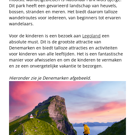
Dit park heeft een gevarieerd landschap van heuvels,
bossen, stranden en meren. Het biedt daarom talloze
wandelroutes voor iedereen, van beginners tot ervaren
wandelaars.
Voor de kinderen is een bezoek aan
Legoland
een
absolute must. Dit is de grootste attractie van
Denemarken en biedt talloze attracties en activiteiten
voor kinderen van alle leeftijden. Het is een fantastische
manier voor afwisselen en om de kinderen te vermaken
en ze een onvergetelijke vakantie te bezorgen.
Hieronder zie je Denemarken afgebeeld.