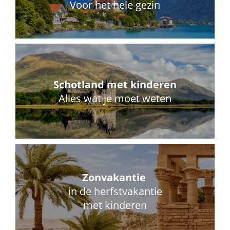
Voor het hele gezin
Schotland met kinderen
Alles wat je moet weten
Zonvakantie
in de herfstvakantie
met kinderen