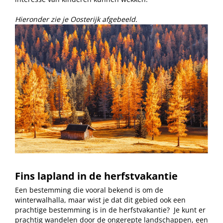
Hieronder zie je Oosterijk afgebeeld.
Fins lapland in de herfstvakantie
Een bestemming die vooral bekend is om de
winterwalhalla, maar wist je dat dit gebied ook een
prachtige bestemming is in de herfstvakantie?
Je kunt er
prachtig wandelen door de ongerepte landschappen, een