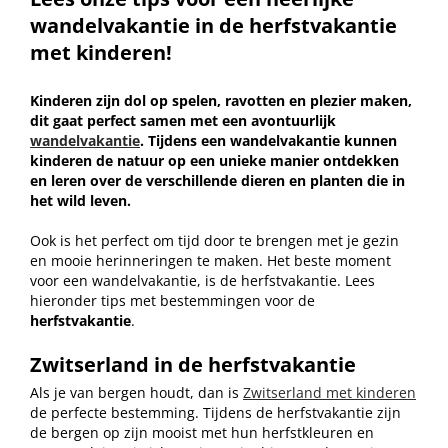
wandelvakantie in de herfstvakantie
met kinderen!
Kinderen zijn dol op spelen, ravotten en plezier maken,
dit gaat perfect samen met een avontuurlijk
wandelvakantie
. Tijdens een wandelvakantie kunnen
kinderen de natuur op een unieke manier ontdekken
en leren over de verschillende dieren en planten die in
het wild leven.
Ook is het perfect om tijd door te brengen met je gezin
en mooie herinneringen te maken. Het beste moment
voor een wandelvakantie, is de herfstvakantie. Lees
hieronder tips met bestemmingen voor de
herfstvakantie
.
Zwitserland in de herfstvakantie
Als je van bergen houdt, dan is
Zwitserland met kinderen
de perfecte bestemming. Tijdens de herfstvakantie zijn
de bergen op zijn mooist met hun herfstkleuren en