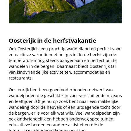
Oosterijk
in de herfstvakantie
Ook Oosterijk is een prachtig wandelland en perfect voor
een actieve vakantie met het gezin. In de herfst zijn de
temperaturen nog steeds aangenaam en perfect om te
wandelen in de bergen. Daarnaast biedt Oostenrijk tal
van kindvriendelijke activiteiten, accommodaties en
restaurants.
Oostenrijk heeft een goed onderhouden netwerk van
wandelpaden die geschikt zijn voor verschillende niveaus
en leeftijden. Of je nu op zoek bent naar een makkelijke
wandeling door de heuvels of een uitdagende tocht door
de bergen, er is voor elk wat wils. Veel wandelpaden zijn
ook kindvriendelijk en hebben onderweg speeltuinen,
educatieve borden en andere activiteiten die de
interesse van kinderen kunnen wekken.