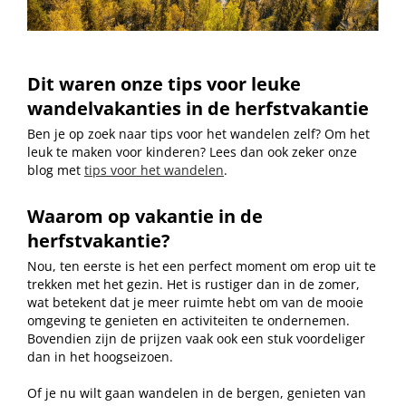
Dit waren onze tips voor leuke
wandelvakanties in de herfstvakantie
Ben je op zoek naar tips voor het wandelen zelf? Om het
leuk te maken voor kinderen? Lees dan ook zeker onze
blog met
tips voor het wandelen
.
Waarom op vakantie in de
herfstvakantie?
Nou, ten eerste is het een perfect moment om erop uit te
trekken met het gezin. Het is rustiger dan in de zomer,
wat betekent dat je meer ruimte hebt om van de mooie
omgeving te genieten en activiteiten te ondernemen.
Bovendien zijn de prijzen vaak ook een stuk voordeliger
dan in het hoogseizoen.
Of je nu wilt gaan wandelen in de bergen, genieten van