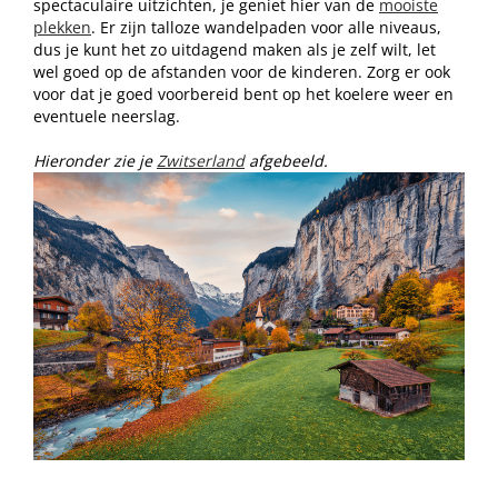
spectaculaire uitzichten, je geniet hier van de
mooiste
plekken
. Er zijn talloze wandelpaden voor alle niveaus,
dus je kunt het zo uitdagend maken als je zelf wilt, let
wel goed op de afstanden voor de kinderen. Zorg er ook
voor dat je goed voorbereid bent op het koelere weer en
eventuele neerslag.
Hieronder zie je
Zwitserland
afgebeeld.