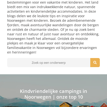
bestemmingen voor een vakantie met kinderen. Het land
biedt een mix van indrukwekkende natuur, spannende
activiteiten en kindvriendelijke accommodaties. In deze
blogs delen we de leukste tips en inspiratie voor
Noorwegen met kinderen. Bezoek de adembenemende
fjorden, maak avontuurlijke wandelingen door de bergen
en ontdek de charmante steden. Of je nu op zoek bent
naar rust en natuur of juist naar avontuur en ontdekking,
Noorwegen heeft het allemaal. Ontdek de mooiste
plekjes en maak je klaar voor een onvergetelijke
familievakantie in Noorwegen vol bijzondere ervaringen
en herinneringen!
Kindvriendelijke campings in
Noorwegen | onze top 10