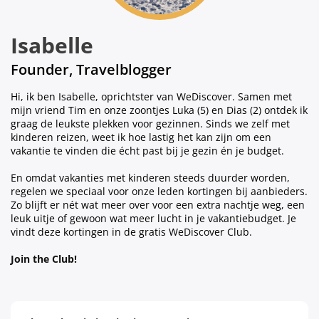
Isabelle
Founder, Travelblogger
Hi, ik ben Isabelle, oprichtster van WeDiscover. Samen met
mijn vriend Tim en onze zoontjes Luka (5) en Dias (2) ontdek ik
graag de leukste plekken voor gezinnen. Sinds we zelf met
kinderen reizen, weet ik hoe lastig het kan zijn om een
vakantie te vinden die écht past bij je gezin én je budget.
En omdat vakanties met kinderen steeds duurder worden,
regelen we speciaal voor onze leden kortingen bij aanbieders.
Zo blijft er nét wat meer over voor een extra nachtje weg, een
leuk uitje of gewoon wat meer lucht in je vakantiebudget. Je
vindt deze kortingen in de gratis WeDiscover Club.
Join the Club!