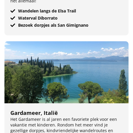
het allemaal!
Wandelen langs de Elsa Trail
Waterval Diborrato
Bezoek dorpjes als San Gimignano
Gardameer, Italië
Het Gardameer is al jaren een favoriete plek voor een
vakantie met kinderen. Rondom het meer vind je
gezellige dorpjes, kindvriendelijke wandelroutes en