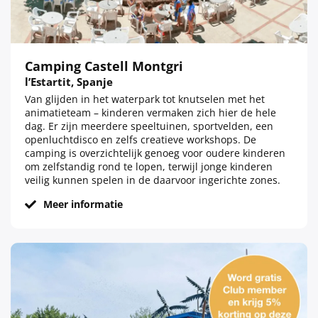
Camping Castell Montgri
l’Estartit, Spanje
Van glijden in het waterpark tot knutselen met het
animatieteam – kinderen vermaken zich hier de hele
dag. Er zijn meerdere speeltuinen, sportvelden, een
openluchtdisco en zelfs creatieve workshops. De
camping is overzichtelijk genoeg voor oudere kinderen
om zelfstandig rond te lopen, terwijl jonge kinderen
veilig kunnen spelen in de daarvoor ingerichte zones.
Meer informatie