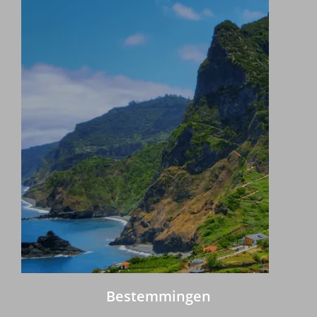
Bestemmingen