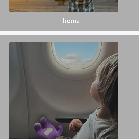
Thema