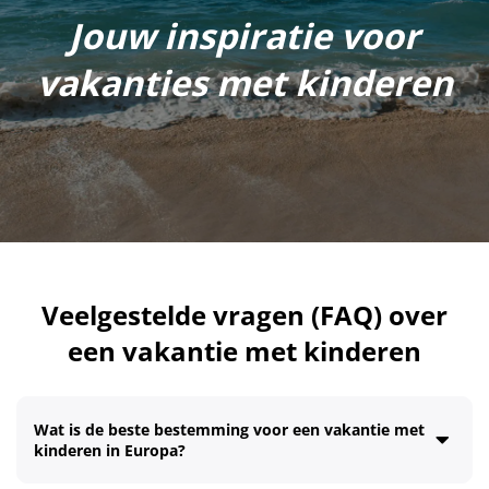
Jouw inspiratie voor
vakanties met kinderen
Veelgestelde vragen (FAQ) over
een vakantie met kinderen
Wat is de beste bestemming voor een vakantie met
kinderen in Europa?