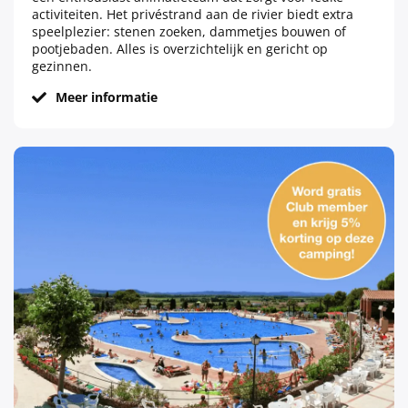
activiteiten. Het privéstrand aan de rivier biedt extra
speelplezier: stenen zoeken, dammetjes bouwen of
pootjebaden. Alles is overzichtelijk en gericht op
gezinnen.
Meer informatie