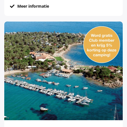
Meer informatie