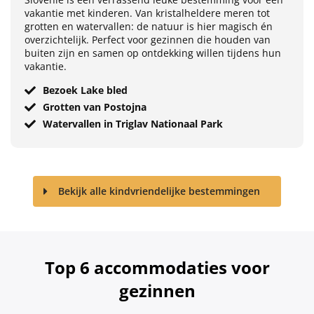
vakantie met kinderen. Van kristalheldere meren tot
grotten en watervallen: de natuur is hier magisch én
overzichtelijk. Perfect voor gezinnen die houden van
buiten zijn en samen op ontdekking willen tijdens hun
vakantie.
Bezoek Lake bled
Grotten van Postojna
Watervallen in Triglav Nationaal Park
Bekijk alle kindvriendelijke bestemmingen
Top 6 accommodaties voor
gezinnen