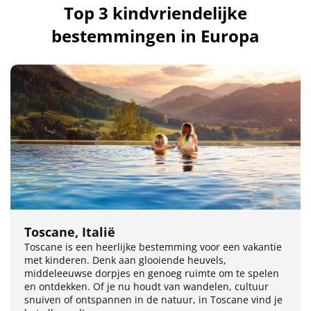
Top 3 kindvriendelijke
bestemmingen in Europa
Toscane, Italië
Toscane is een heerlijke bestemming voor een vakantie
met kinderen. Denk aan glooiende heuvels,
middeleeuwse dorpjes en genoeg ruimte om te spelen
en ontdekken. Of je nu houdt van wandelen, cultuur
snuiven of ontspannen in de natuur, in Toscane vind je