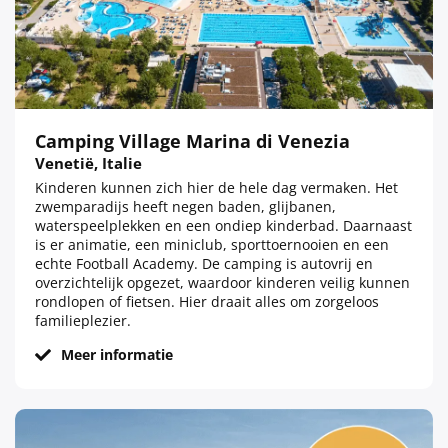
Camping Village Marina di Venezia
Venetië, Italie
Kinderen kunnen zich hier de hele dag vermaken. Het
zwemparadijs heeft negen baden, glijbanen,
waterspeelplekken en een ondiep kinderbad. Daarnaast
is er animatie, een miniclub, sporttoernooien en een
echte Football Academy. De camping is autovrij en
overzichtelijk opgezet, waardoor kinderen veilig kunnen
rondlopen of fietsen. Hier draait alles om zorgeloos
familieplezier.
Meer informatie