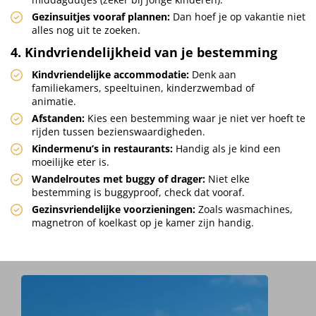
Gezinsuitjes vooraf plannen:
Dan hoef je op vakantie niet
alles nog uit te zoeken.
4. Kindvriendelijkheid van je bestemming
Kindvriendelijke accommodatie:
Denk aan
familiekamers, speeltuinen, kinderzwembad of
animatie.
Afstanden:
Kies een bestemming waar je niet ver hoeft te
rijden tussen bezienswaardigheden.
Kindermenu’s in restaurants:
Handig als je kind een
moeilijke eter is.
Wandelroutes met buggy of drager:
Niet elke
bestemming is buggyproof, check dat vooraf.
Gezinsvriendelijke voorzieningen:
Zoals wasmachines,
magnetron of koelkast op je kamer zijn handig.