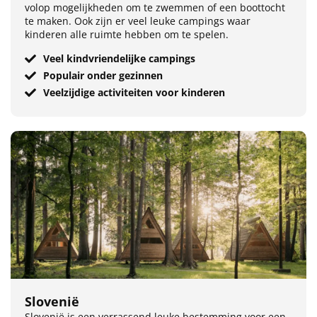
volop mogelijkheden om te zwemmen of een boottocht
te maken. Ook zijn er veel leuke campings waar
kinderen alle ruimte hebben om te spelen.
Veel kindvriendelijke campings
Populair onder gezinnen
Veelzijdige activiteiten voor kinderen
Slovenië
Slovenië is een verrassend leuke bestemming voor een