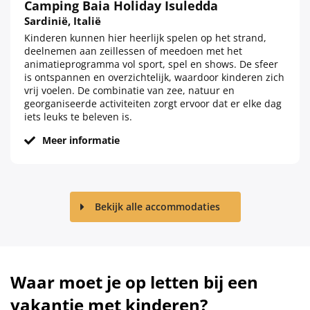
Camping Baia Holiday Isuledda
Sardinië, Italië
Kinderen kunnen hier heerlijk spelen op het strand,
deelnemen aan zeillessen of meedoen met het
animatieprogramma vol sport, spel en shows. De sfeer
is ontspannen en overzichtelijk, waardoor kinderen zich
vrij voelen. De combinatie van zee, natuur en
georganiseerde activiteiten zorgt ervoor dat er elke dag
iets leuks te beleven is.
Meer informatie
Bekijk alle accommodaties
Waar moet je op letten bij een
vakantie met kinderen?