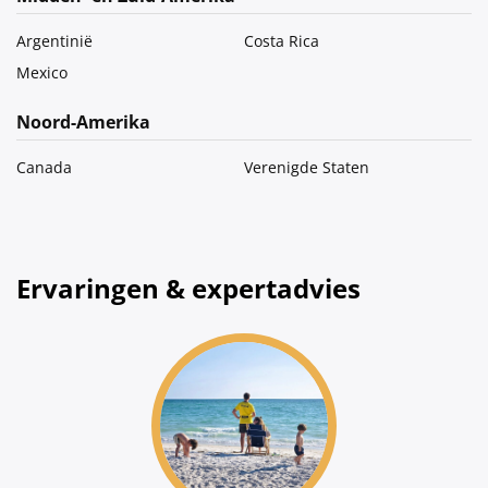
Argentinië
Costa Rica
Mexico
Noord-Amerika
Canada
Verenigde Staten
Ervaringen & expertadvies