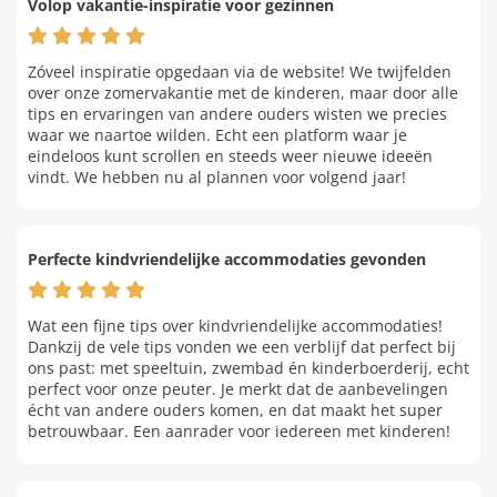
Volop vakantie-inspiratie voor gezinnen
Zóveel inspiratie opgedaan via de website! We twijfelden
over onze zomervakantie met de kinderen, maar door alle
tips en ervaringen van andere ouders wisten we precies
waar we naartoe wilden. Echt een platform waar je
eindeloos kunt scrollen en steeds weer nieuwe ideeën
vindt. We hebben nu al plannen voor volgend jaar!
Perfecte kindvriendelijke accommodaties gevonden
Wat een fijne tips over kindvriendelijke accommodaties!
Dankzij de vele tips vonden we een verblijf dat perfect bij
ons past: met speeltuin, zwembad én kinderboerderij, echt
perfect voor onze peuter. Je merkt dat de aanbevelingen
écht van andere ouders komen, en dat maakt het super
betrouwbaar. Een aanrader voor iedereen met kinderen!