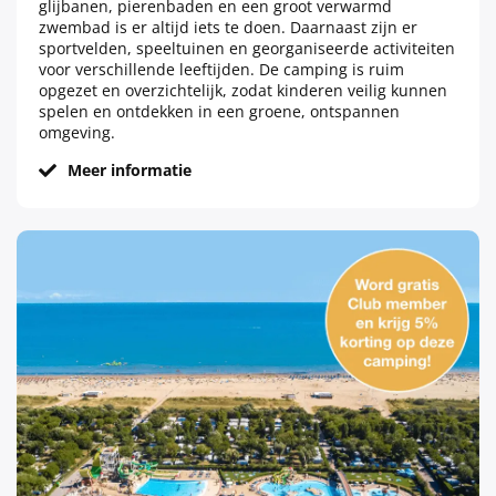
glijbanen, pierenbaden en een groot verwarmd
zwembad is er altijd iets te doen. Daarnaast zijn er
sportvelden, speeltuinen en georganiseerde activiteiten
voor verschillende leeftijden. De camping is ruim
opgezet en overzichtelijk, zodat kinderen veilig kunnen
spelen en ontdekken in een groene, ontspannen
omgeving.
Meer informatie