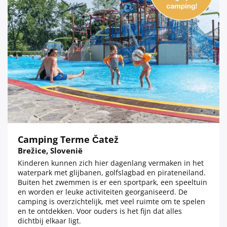
Camping Terme Čatež
Brežice, Slovenië
Kinderen kunnen zich hier dagenlang vermaken in het
waterpark met glijbanen, golfslagbad en pirateneiland.
Buiten het zwemmen is er een sportpark, een speeltuin
en worden er leuke activiteiten georganiseerd. De
camping is overzichtelijk, met veel ruimte om te spelen
en te ontdekken. Voor ouders is het fijn dat alles
dichtbij elkaar ligt.