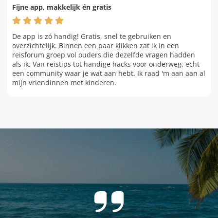
Fijne app, makkelijk én gratis
De app is zó handig! Gratis, snel te gebruiken en
overzichtelijk. Binnen een paar klikken zat ik in een
reisforum groep vol ouders die dezelfde vragen hadden
als ik. Van reistips tot handige hacks voor onderweg, echt
een community waar je wat aan hebt. Ik raad 'm aan aan al
mijn vriendinnen met kinderen.