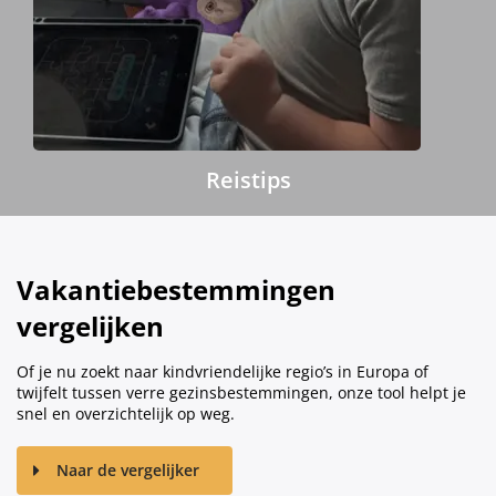
Reistips
Vakantiebestemmingen
vergelijken
Of je nu zoekt naar kindvriendelijke regio’s in Europa of
twijfelt tussen verre gezinsbestemmingen, onze tool helpt je
snel en overzichtelijk op weg.
Naar de vergelijker