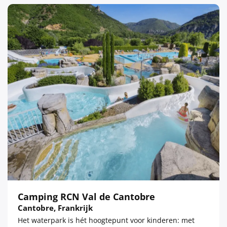
Camping RCN Val de Cantobre
Cantobre, Frankrijk
Het waterpark is hét hoogtepunt voor kinderen: met