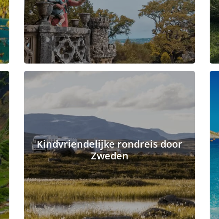
Kindvriendelijke rondreis door
Zweden