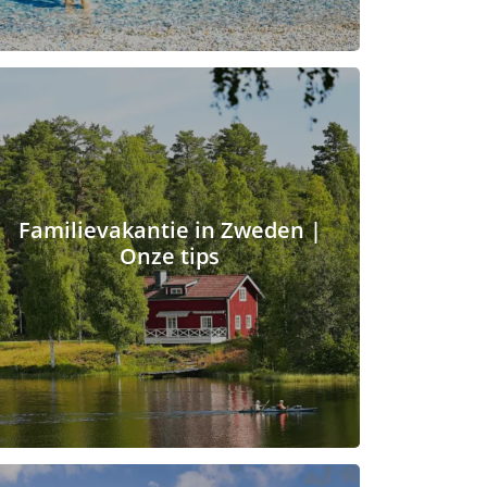
Familievakantie in Zweden |
Onze tips