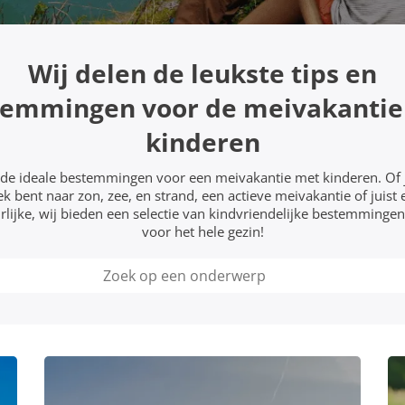
Wij delen de leukste tips en
temmingen voor de meivakantie
kinderen
de ideale bestemmingen voor een meivakantie met kinderen. Of 
ek bent naar zon, zee, en strand, een actieve meivakantie of juist 
lijke, wij bieden een selectie van kindvriendelijke bestemmingen
voor het hele gezin!