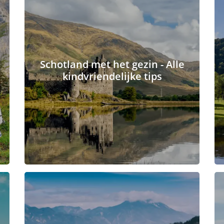
Schotland met het gezin - Alle
kindvriendelijke tips