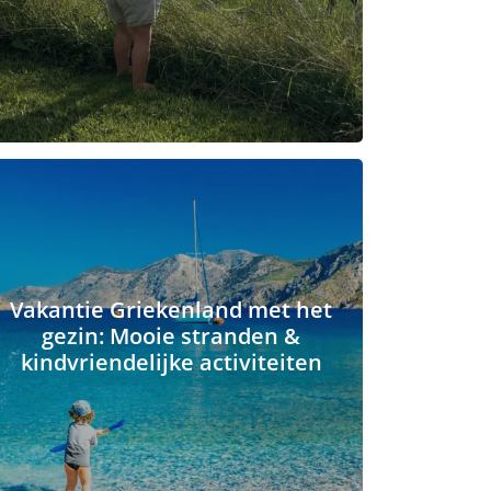
Vakantie Griekenland met het
gezin: Mooie stranden &
kindvriendelijke activiteiten