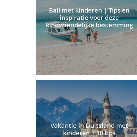
Bali met kinderen | Tips en
inspiratie voor deze
kindvriendelijke bestemming
Vakantie in Duitsland met
kinderen | 10 tips