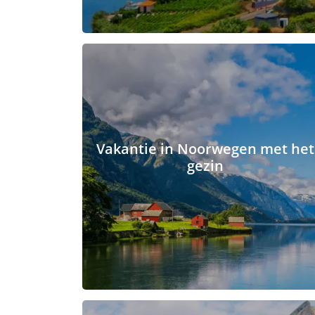
Vakantie in Noorwegen met het
gezin