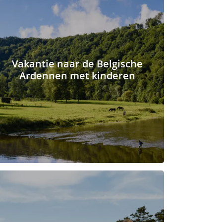
Vakantie naar de Belgische
Ardennen met kinderen