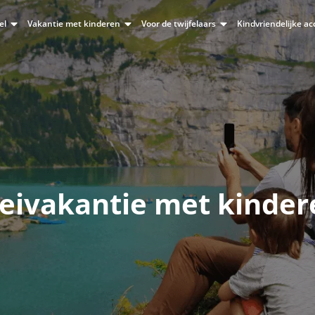
el
Vakantie met kinderen
Voor de twijfelaars
Kindvriendelijke 
eivakantie met kinder