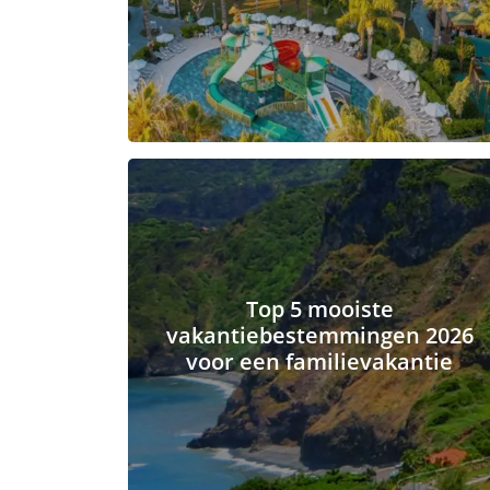
Top 5 mooiste
vakantiebestemmingen 2026
voor een familievakantie