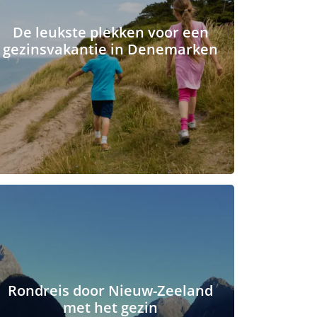
De leukste plekken voor een
gezinsvakantie in Denemarken
Rondreis door Nieuw-Zeeland
met het gezin