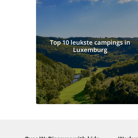
Top 10 leukste campings in
Luxemburg