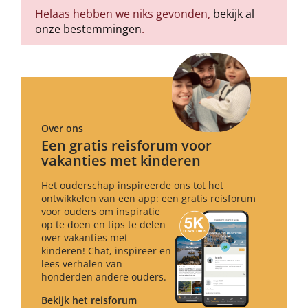
Helaas hebben we niks gevonden,
bekijk al
onze bestemmingen
.
Over ons
Een gratis reisforum voor
vakanties met kinderen
Het ouderschap inspireerde ons tot het
ontwikkelen van een app: een gratis reisforum
voor ouders om inspiratie
op te doen en tips te delen
over vakanties met
kinderen! Chat, inspireer en
lees verhalen van
honderden andere ouders.
Bekijk het reisforum