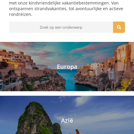
met onze kindvriendelijke vakantiebestemmingen. Van
ontspannen strandvakanties, tot avontuurlijke en actieve
rondreizen.
Europa
Azië