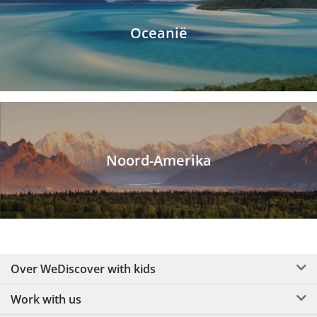
Oceanië
Noord-Amerika
Over WeDiscover with kids
Work with us