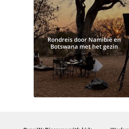
Rondreis door Namibië en
Botswana met het gezin