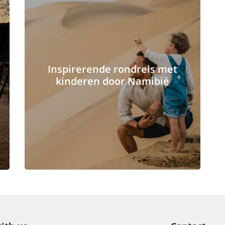
Inspirerende rondreis met
kinderen door Namibië