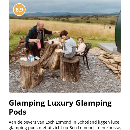
8.9
Glamping Luxury Glamping
Pods
Aan de oevers van Loch Lomond in Schotland liggen luxe
glamping pods met uitzicht op Ben Lomond – een knusse,