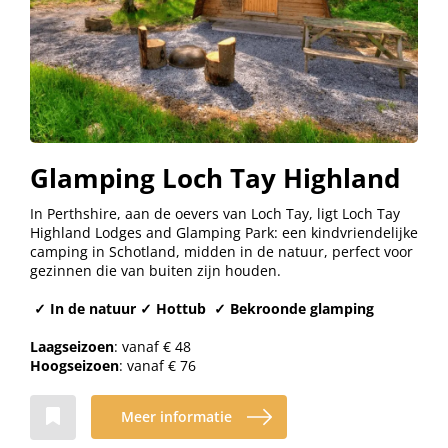
Glamping Loch Tay Highland
In Perthshire, aan de oevers van Loch Tay, ligt Loch Tay
Highland Lodges and Glamping Park: een kindvriendelijke
camping in Schotland, midden in de natuur, perfect voor
gezinnen die van buiten zijn houden.
✓ In de natuur ✓ Hottub ✓ Bekroonde glamping
Laagseizoen
: vanaf € 48
Hoogseizoen
: vanaf € 76
Meer informatie