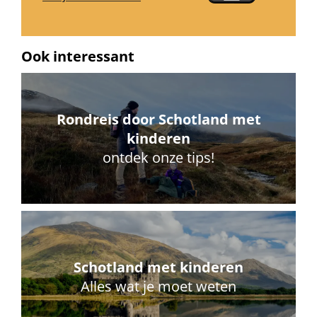
Ook interessant
Rondreis door Schotland met
kinderen
ontdek onze tips!
Schotland met kinderen
Alles wat je moet weten