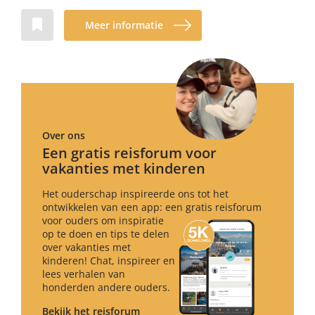
Meer informatie
Over ons
Een gratis reisforum voor
vakanties met kinderen
Het ouderschap inspireerde ons tot het
ontwikkelen van een app: een gratis reisforum
voor ouders om inspiratie
op te doen en tips te delen
over vakanties met
kinderen! Chat, inspireer en
lees verhalen van
honderden andere ouders.
Bekijk het reisforum