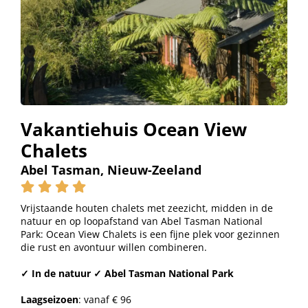
Vakantiehuis Ocean View
Chalets
Abel Tasman, Nieuw-Zeeland
Vrijstaande houten chalets met zeezicht, midden in de
natuur en op loopafstand van Abel Tasman National
Park: Ocean View Chalets is een fijne plek voor gezinnen
die rust en avontuur willen combineren.
✓ In de natuur ✓ Abel Tasman National Park
Laagseizoen
: vanaf € 96