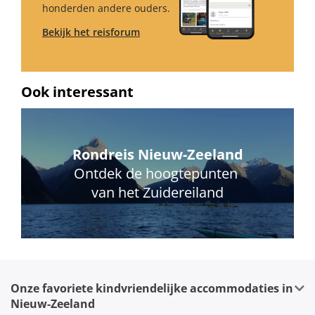
honderden andere ouders.
Bekijk het reisforum
Ook interessant
Rondreis Nieuw-Zeeland
Ontdek de hoogtepunten
van het Zuidereiland
Onze favoriete kindvriendelijke accommodaties in
Nieuw-Zeeland