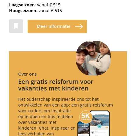
Laagseizoen
: vanaf € 515
Hoogseizoen
: vanaf € 515
Meer informatie
Over ons
Een gratis reisforum voor
vakanties met kinderen
Het ouderschap inspireerde ons tot het
ontwikkelen van een app: een gratis reisforum
voor ouders om inspiratie
op te doen en tips te delen
over vakanties met
kinderen! Chat, inspireer en
lees verhalen van