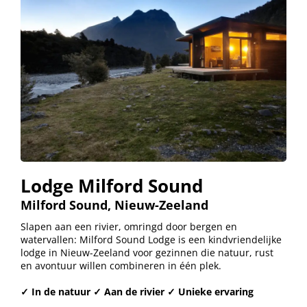
Lodge Milford Sound
Milford Sound, Nieuw-Zeeland
Slapen aan een rivier, omringd door bergen en
watervallen: Milford Sound Lodge is een kindvriendelijke
lodge in Nieuw-Zeeland voor gezinnen die natuur, rust
en avontuur willen combineren in één plek.
✓ In de natuur ✓ Aan de rivier ✓ Unieke ervaring