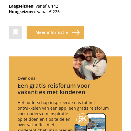
Laagseizoen
: vanaf € 142
Hoogseizoen
: vanaf € 226
Meer informatie
Over ons
Een gratis reisforum voor
vakanties met kinderen
Het ouderschap inspireerde ons tot het
ontwikkelen van een app: een gratis reisforum
voor ouders om inspiratie
op te doen en tips te delen
over vakanties met
kinderen! Chat, inspireer en