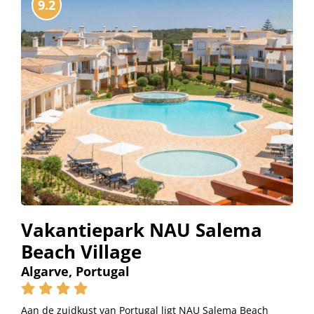
9.2
Vakantiepark NAU Salema
Beach Village
Algarve, Portugal
Aan de zuidkust van Portugal ligt NAU Salema Beach