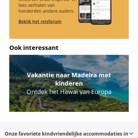
lees verhalen van
honderden andere ouders.
Bekijk het reisforum
Ook interessant
Vakantie naar Madeira met
kinderen
Ontdek het Hawaï van Europa
Onze favoriete kindvriendelijke accommodaties in