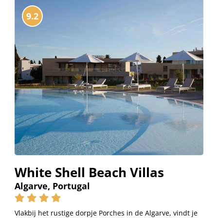
9.2
White Shell Beach Villas
Algarve, Portugal
Vlakbij het rustige dorpje Porches in de Algarve, vindt je