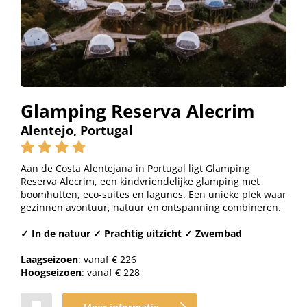
Glamping Reserva Alecrim
Alentejo, Portugal
Aan de Costa Alentejana in Portugal ligt Glamping
Reserva Alecrim, een kindvriendelijke glamping met
boomhutten, eco-suites en lagunes. Een unieke plek waar
gezinnen avontuur, natuur en ontspanning combineren.
✓ In de natuur ✓ Prachtig uitzicht ✓ Zwembad
Laagseizoen
: vanaf € 226
Hoogseizoen
: vanaf € 228