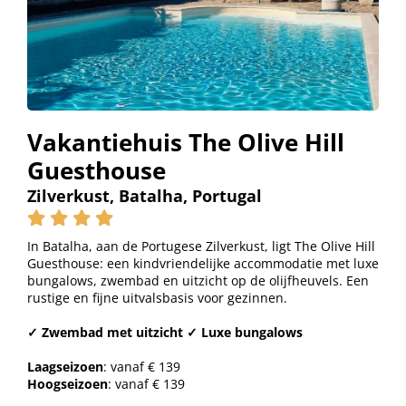
Vakantiehuis The Olive Hill
Guesthouse
Zilverkust, Batalha, Portugal
In Batalha, aan de Portugese Zilverkust, ligt The Olive Hill
Guesthouse: een kindvriendelijke accommodatie met luxe
bungalows, zwembad en uitzicht op de olijfheuvels. Een
rustige en fijne uitvalsbasis voor gezinnen.
✓ Zwembad met uitzicht ✓ Luxe bungalows
Laagseizoen
: vanaf € 139
Hoogseizoen
: vanaf € 139