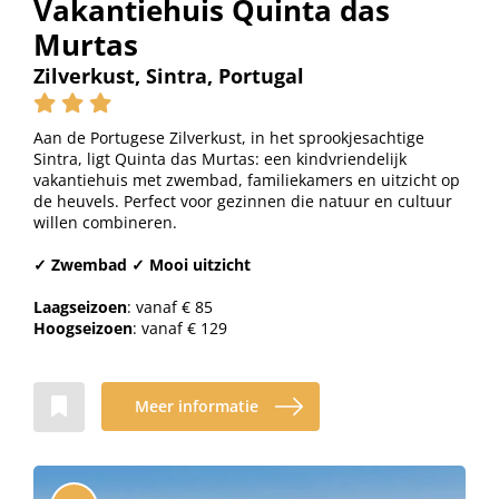
Vakantiehuis Quinta das
Murtas
Zilverkust, Sintra, Portugal
Aan de Portugese Zilverkust, in het sprookjesachtige
Sintra, ligt Quinta das Murtas: een kindvriendelijk
vakantiehuis met zwembad, familiekamers en uitzicht op
de heuvels. Perfect voor gezinnen die natuur en cultuur
willen combineren.
✓ Zwembad ✓ Mooi uitzicht
Laagseizoen
: vanaf € 85
Hoogseizoen
: vanaf € 129
Meer informatie