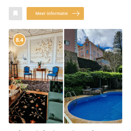
Meer informatie
8.4