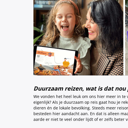
Duurzaam reizen, wat is dat nou 
We vonden het heel leuk om ons hier meer in te 
eigenlijk? Als je duurzaam op reis gaat hou je re
dieren én de lokale bevolking. Steeds meer reiso
besteden hier aandacht aan. En dat is alleen ma
aarde er niet te veel onder lijdt of er zelfs beter 