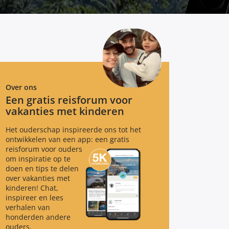
Over ons
Een gratis reisforum voor
vakanties met kinderen
Het ouderschap inspireerde ons tot het
ontwikkelen van een app: een gratis
reisforum voor ouders
om inspiratie op te
doen en tips te delen
over vakanties met
kinderen! Chat,
inspireer en lees
verhalen van
honderden andere
ouders.