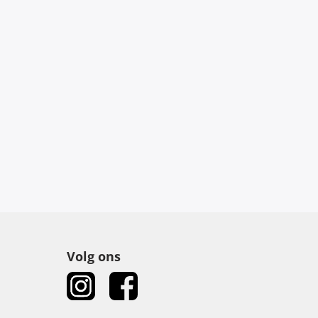
Volg ons