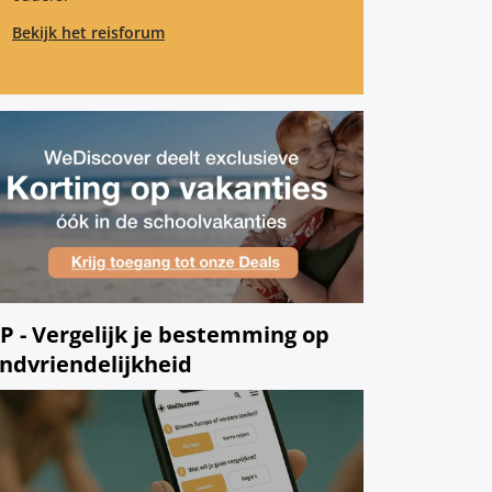
Bekijk het reisforum
IP - Vergelijk je bestemming op
indvriendelijkheid