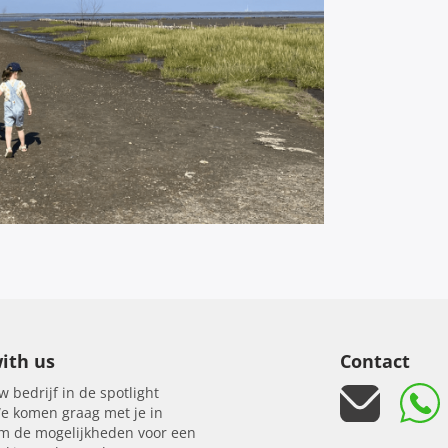
ith us
Contact
w bedrijf in de spotlight
e komen graag met je in
om de mogelijkheden voor een