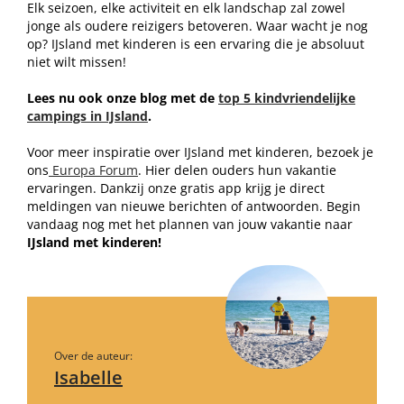
Elk seizoen, elke activiteit en elk landschap zal zowel
jonge als oudere reizigers betoveren. Waar wacht je nog
op? IJsland met kinderen is een ervaring die je absoluut
niet wilt missen!
Lees nu ook onze blog met de
top 5 kindvriendelijke
campings in IJsland
.
Voor meer inspiratie over IJsland met kinderen, bezoek je
ons
Europa Forum
. Hier delen ouders hun vakantie
ervaringen. Dankzij onze gratis app krijg je direct
meldingen van nieuwe berichten of antwoorden. Begin
vandaag nog met het plannen van jouw vakantie naar
IJsland met kinderen!
Over de auteur:
Isabelle