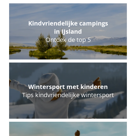
Kindvriendelijke campings
in IJsland
Ontdek de top 5
Wintersport met kinderen
Tips kindvriendelijke wintersport