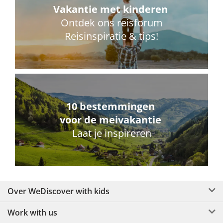
Vakantie met kinderen
Ontdek ons reisforum
Reisinspiratie & tips!
10 bestemmingen
voor de meivakantie
Laat je inspireren
Over WeDiscover with kids
Work with us