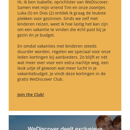
Hi, ik ben Isabelle, oprichtster van WeDiscover.
Samen met mijn vriend Tim en onze zoontjes
Luka (5) en Dias (2) ontdek ik graag de leukste
plekken voor gezinnen. Sinds we zelf met
kinderen reizen, weet ik hoe lastig het kan zijn
om een vakantie te vinden die écht past bij je
gezin én je budget.
En omdat vakanties met kinderen steeds
duurder worden, regelen we speciaal voor onze
leden kortingen bij aanbieders. Zo blijft er nét
wat meer over voor een extra nachtje weg, een
leuk uitje of gewoon wat meer lucht in je
vakantiebudget. Je vindt deze kortingen in de
gratis WeDiscover Club.
Join the Club!