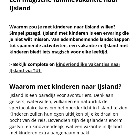
IJsland
Waarom zou je met kinderen naar IJsland willen?
Simpel gezegd, IJsland met kinderen is een ervaring die
je niet wilt missen. Van adembenemende landschappen
tot spannende activiteiten, een vakantie in IJsland met
kinderen biedt iets magisch voor elke leeftijd.
> Bekijk complete en
kindvriendijke vakanties naar
IJsland via TUI.
Waarom met kinderen naar IJsland?
IJsland is een paradijs voor avonturiers. Denk aan
geisers, watervallen, vulkanen en natuurlijk de
spectaculaire kans om het noorderlicht in IJsland te zien.
Kinderen zullen hun ogen uitkijken bij elke draai en
bocht van de reis. Bovendien zijn de IJslanders enorm
gastvrij en kindvriendelijk, wat een vakantie in IJsland
met kinderen extra aangenaam maakt.