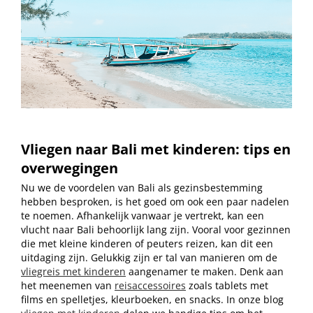
Vliegen naar Bali met kinderen: tips en
overwegingen
Nu we de voordelen van Bali als gezinsbestemming
hebben besproken, is het goed om ook een paar nadelen
te noemen. Afhankelijk vanwaar je vertrekt, kan een
vlucht naar Bali behoorlijk lang zijn. Vooral voor gezinnen
die met kleine kinderen of peuters reizen, kan dit een
uitdaging zijn. Gelukkig zijn er tal van manieren om de
vliegreis met kinderen
aangenamer te maken. Denk aan
het meenemen van
reisaccessoires
zoals tablets met
films en spelletjes, kleurboeken, en snacks. In onze blog