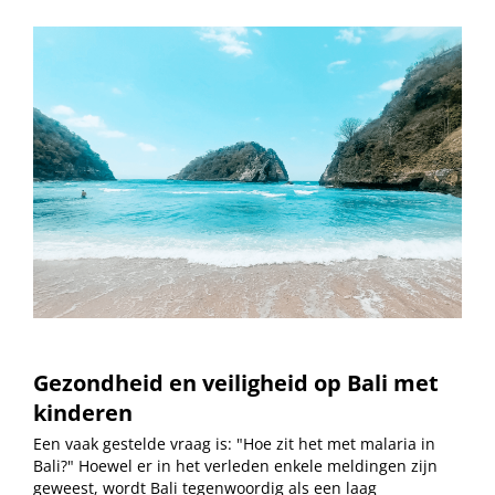
Gezondheid en veiligheid op Bali met
kinderen
Een vaak gestelde vraag is: "Hoe zit het met malaria in
Bali?" Hoewel er in het verleden enkele meldingen zijn
geweest, wordt Bali tegenwoordig als een laag