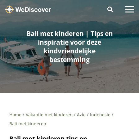
Bali met kinderen | Tips en
inspiratie voor deze
kindvriendelijke
bestemming
Home
Vakantie met kinderen
Azie
Indonesie
Bali met kinderen
Bali met kinderen tips en