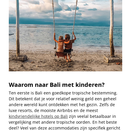
Waarom naar Bali met kinderen?
Ten eerste is Bali een goedkope tropische bestemming.
Dit betekent dat je voor relatief weinig geld een geheel
andere wereld kunt ontdekken met het gezin. Zelfs de
luxe resorts, de mooiste Airbnbs en de meest
kindvriendelijke hotels op Bali
zijn veelal betaalbaar in
vergelijking met andere tropische oorden. En het beste
deel? Veel van deze accommodaties zijn specifiek gericht