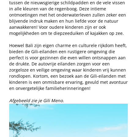
tussen de nieuwsgierige schildpadden en de vele vissen
in alle kleuren van de regenboog. Deze intieme
ontmoetingen met het onderwaterleven zullen zeker een
blijvende indruk maken en hun liefde voor de natuur
aanwakkeren! Voor oudere kinderen zijn er ook
mogelijkheden om te diepzeeduiken of kajakken op zee.
Hoewel Bali zijn eigen charme en culturele rijkdom heeft,
bieden de Gili-eilanden een rustigere omgeving die
perfect is voor gezinnen die even willen ontsnappen aan
de drukte. De autovrije eilanden zorgen voor een
zorgeloze en veilige omgeving waar kinderen vrij kunnen
rondlopen. Kortom, een bezoek aan de Gili-eilanden met
kinderen is een onmisbare ervaring, gevuld met avontuur
en onvergetelijke familieherinneringen!
Afgebeeld zie je Gili Meno.