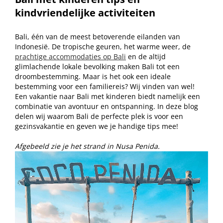
kindvriendelijke activiteiten
Bali, één van de meest betoverende eilanden van
Indonesië. De tropische geuren, het warme weer, de
prachtige accommodaties op Bali
en de altijd
glimlachende lokale bevolking maken Bali tot een
droombestemming. Maar is het ook een ideale
bestemming voor een familiereis? Wij vinden van wel!
Een vakantie naar Bali met kinderen biedt namelijk een
combinatie van avontuur en ontspanning. In deze blog
delen wij waarom Bali de perfecte plek is voor een
gezinsvakantie en geven we je handige tips mee!
Afgebeeld zie je het strand in Nusa Penida.