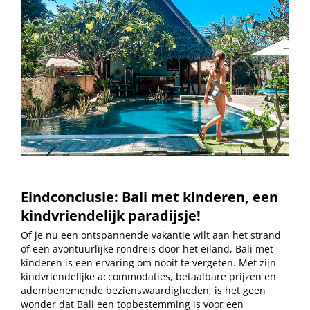
Eindconclusie: Bali met kinderen, een
kindvriendelijk paradijsje!
Of je nu een ontspannende vakantie wilt aan het strand
of een avontuurlijke rondreis door het eiland, Bali met
kinderen is een ervaring om nooit te vergeten. Met zijn
kindvriendelijke accommodaties, betaalbare prijzen en
adembenemende bezienswaardigheden, is het geen
wonder dat Bali een topbestemming is voor een