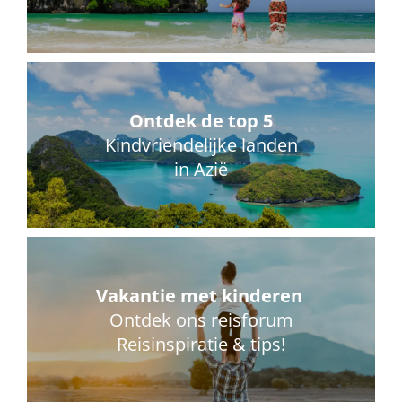
Ontdek de top 5
Kindvriendelijke landen
in Azië
Vakantie met kinderen
Ontdek ons reisforum
Reisinspiratie & tips!