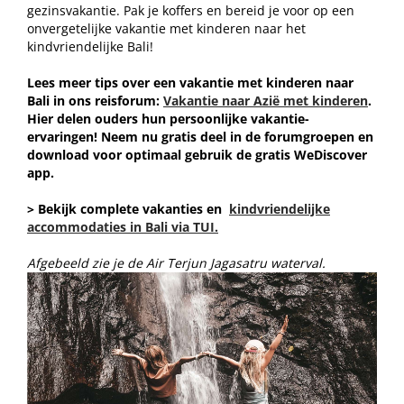
gezinsvakantie. Pak je koffers en bereid je voor op een
onvergetelijke vakantie met kinderen naar het
kindvriendelijke Bali!
Lees meer tips over een vakantie met kinderen naar
Bali in ons reisforum:
Vakantie naar Azië met kinderen
.
Hier delen ouders hun persoonlijke vakantie-
ervaringen! Neem nu gratis deel in de forumgroepen en
download voor optimaal gebruik de gratis WeDiscover
app.
> Bekijk complete vakanties en
kindvriendelijke
accommodaties in Bali via TUI.
Afgebeeld zie je de Air Terjun Jagasatru waterval.