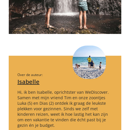
Over de auteur:
Isabelle
Hi, ik ben Isabelle, oprichtster van WeDiscover.
Samen met mijn vriend Tim en onze zoontjes
Luka (5) en Dias (2) ontdek ik graag de leukste
plekken voor gezinnen. Sinds we zelf met
kinderen reizen, weet ik hoe lastig het kan zijn
om een vakantie te vinden die écht past bij je
gezin én je budget.