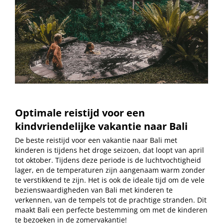
Optimale reistijd voor een
kindvriendelijke vakantie naar Bali
De beste reistijd voor een vakantie naar Bali met
kinderen is tijdens het droge seizoen, dat loopt van april
tot oktober. Tijdens deze periode is de luchtvochtigheid
lager, en de temperaturen zijn aangenaam warm zonder
te verstikkend te zijn. Het is ook de ideale tijd om de vele
bezienswaardigheden van Bali met kinderen te
verkennen, van de tempels tot de prachtige stranden. Dit
maakt Bali een perfecte bestemming om met de kinderen
te bezoeken in de zomervakantie!