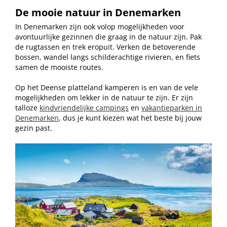
De mooie natuur in Denemarken
In Denemarken zijn ook volop mogelijkheden voor
avontuurlijke gezinnen die graag in de natuur zijn. Pak
de rugtassen en trek eropuit. Verken de betoverende
bossen, wandel langs schilderachtige rivieren, en fiets
samen de mooiste routes.
Op het Deense platteland kamperen is en van de vele
mogelijkheden om lekker in de natuur te zijn. Er zijn
talloze
kindvriendelijke campings
en
vakantieparken in
Denemarken
, dus je kunt kiezen wat het beste bij jouw
gezin past.