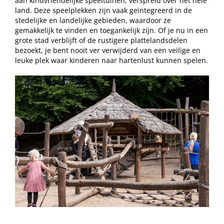
aan kindvriendelijke speeltuinen, verspreid over het hele
land. Deze speelplekken zijn vaak geïntegreerd in de
stedelijke en landelijke gebieden, waardoor ze
gemakkelijk te vinden en toegankelijk zijn. Of je nu in een
grote stad verblijft of de rustigere plattelandsdelen
bezoekt, je bent nooit ver verwijderd van een veilige en
leuke plek waar kinderen naar hartenlust kunnen spelen.