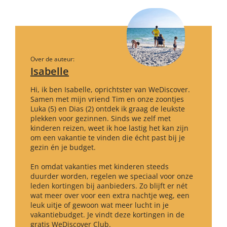
Over de auteur:
Isabelle
Hi, ik ben Isabelle, oprichtster van WeDiscover.
Samen met mijn vriend Tim en onze zoontjes
Luka (5) en Dias (2) ontdek ik graag de leukste
plekken voor gezinnen. Sinds we zelf met
kinderen reizen, weet ik hoe lastig het kan zijn
om een vakantie te vinden die écht past bij je
gezin én je budget.
En omdat vakanties met kinderen steeds
duurder worden, regelen we speciaal voor onze
leden kortingen bij aanbieders. Zo blijft er nét
wat meer over voor een extra nachtje weg, een
leuk uitje of gewoon wat meer lucht in je
vakantiebudget. Je vindt deze kortingen in de
gratis WeDiscover Club.