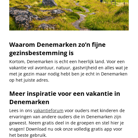
Waarom Denemarken zo’n fijne
gezinsbestemming is
Kortom, Denemarken is echt een heerlijk land. Voor een
vakantie vol avontuur, natuur, gastvrijheid en alles wat je
met je gezin maar nodig hebt ben je echt in Denemarken
op het juiste adres.
Meer inspiratie voor een vakantie in
Denemarken
Lees in ons
vakantieforum
voor ouders met kinderen de
ervaringen van andere ouders die in Denemarken zijn
geweest. Neem gratis deel in de groepen en stel hier je
vragen! Download nu ook onze volledig gratis app voor
het beste gebruik.