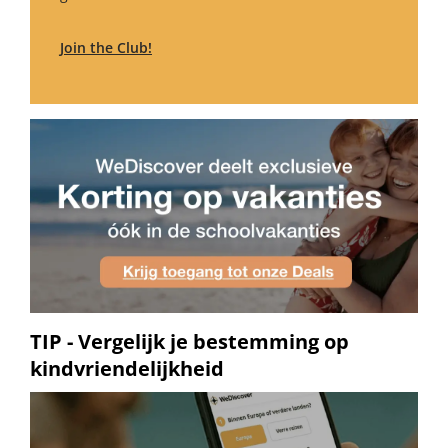
Join the Club!
TIP - Vergelijk je bestemming op
kindvriendelijkheid