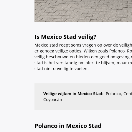
Is Mexico Stad veilig?
Mexico stad roept soms vragen op over de veiligh
er genoeg veilige opties. Wijken zoals Polanco,
veilig beschouwd en bieden een goed omgeving me
stad is het verstandig om alert te blijven, maar m
stad niet onveilig te voelen.
Veilige wijken in Mexico Stad:
Polanco, Cent
Coyoacán
Polanco in Mexico Stad