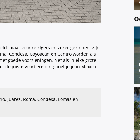
O
eid, maar voor reizigers en zeker gezinnen, zijn
 Roma, Condesa, Coyoacán en Centro worden als
t goede voorzieningen. Net als in elke grote
et de juiste voorbereiding hoef je je in Mexico
ro, Juárez, Roma, Condesa, Lomas en