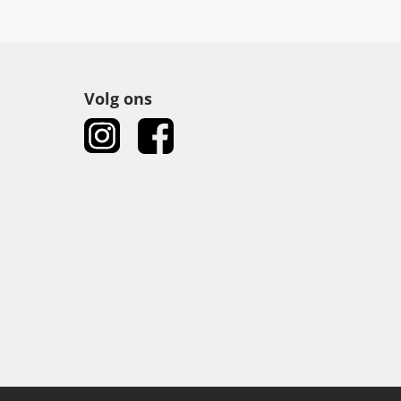
Volg ons