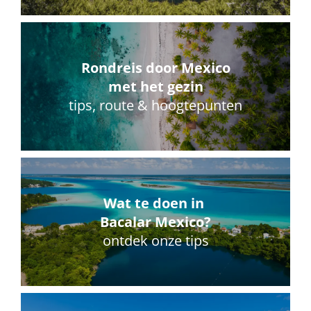
Rondreis door Mexico
met het gezin
tips, route & hoogtepunten
Wat te doen in
Bacalar Mexico?
ontdek onze tips