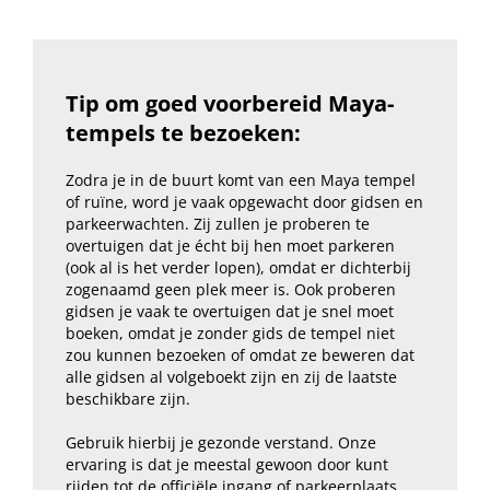
Tip om goed voorbereid Maya-
tempels te bezoeken:
Zodra je in de buurt komt van een Maya tempel
of ruïne, word je vaak opgewacht door gidsen en
parkeerwachten. Zij zullen je proberen te
overtuigen dat je écht bij hen moet parkeren
(ook al is het verder lopen), omdat er dichterbij
zogenaamd geen plek meer is. Ook proberen
gidsen je vaak te overtuigen dat je snel moet
boeken, omdat je zonder gids de tempel niet
zou kunnen bezoeken of omdat ze beweren dat
alle gidsen al volgeboekt zijn en zij de laatste
beschikbare zijn.
Gebruik hierbij je gezonde verstand. Onze
ervaring is dat je meestal gewoon door kunt
rijden tot de officiële ingang of parkeerplaats,