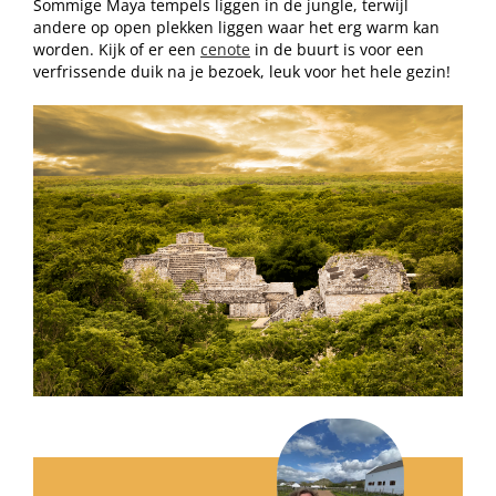
Sommige Maya tempels liggen in de jungle, terwijl
andere op open plekken liggen waar het erg warm kan
worden. Kijk of er een
cenote
in de buurt is voor een
verfrissende duik na je bezoek, leuk voor het hele gezin!