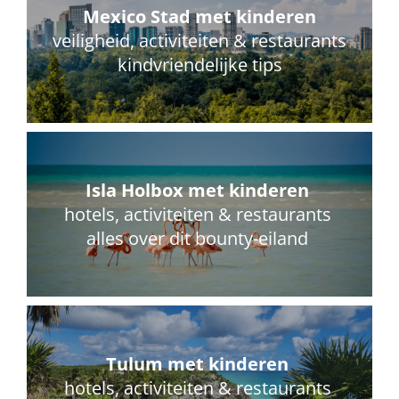
Mexico Stad met kinderen
veiligheid, activiteiten & restaurants
kindvriendelijke tips
Isla H
olbox met kinderen
hotels, activiteiten & restaurants
alles over dit bounty-eiland
Tulum met kinderen
hotels, activiteiten & restaurants