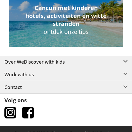
Cancun met kinderen
hotels, activiteiten en witte
stranden
ontdek onze tips
Over WeDiscover with kids
Work with us
Contact
Volg ons