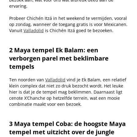
ervaring.
Probeer Chichén Itzá in het weekend te vermijden, vooral
op zondag, wanneer de toegang gratis is voor Mexicanen.
Vanuit
Valladolid
is Chichén Itzá goed te bezoeken.
2 Maya tempel
Ek Balam: een
verborgen parel met beklimbare
tempels
Ten noorden van
Valladolid
vind je Ek Balam, een relatief
klein complex dat niet zo druk bezocht wordt. Het leuke
hier is dat je de tempel mag beklimmen. Daarnaast ligt
cenote X’Chanche op hetzelfde terrein, wat een mooie
combinatie maakt voor een bezoek.
3 Maya tempel Coba: de hoogste Maya
tempel met uitzicht over de jungle