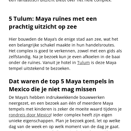
5 Tulum: Maya ruïnes met een
prachtig uitzicht op zee
Hier bouwden de Maya’s de enige stad aan zee, wat het
een belangrijke schakel maakte in hun handelsroutes.
Het complex is goed te verkennen, zowel met een gids als
zelfstandig. Na je bezoek kun je even afkoelen in de baai
onder de ruïnes. Vanuit je hotel in
Tulum
is deze Maya
tempel uitstekend te bezoeken.
Dat waren de top 5 Maya tempels in
Mexico die je niet mag missen
De Maya’s hebben indrukwekkende bouwwerken
neergezet, en een bezoek aan één of meerdere Maya
tempels met kinderen is zeker de moeite waard tijdens je
rondreis door Mexico
! Ieder complex heeft zijn eigen
unieke eigenschappen. Plan je bezoek goed, let op welke
dag van de week en op welk moment van de dag je gaat.