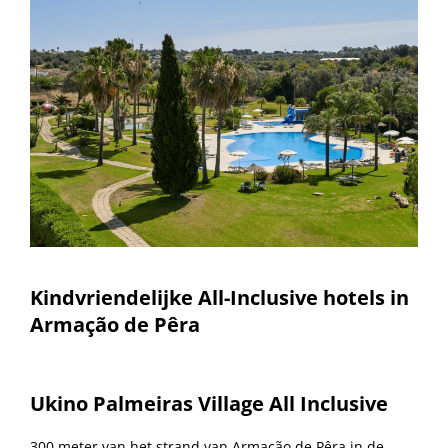
Kindvriendelijke All-Inclusive hotels in
Armação de Pêra
Ukino Palmeiras Village All Inclusive
300 meter van het strand van Armação de Pêra in de