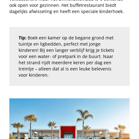
ook open voor gezinnen. Het buffetrestaurant biedt
dagelijks afwisseling en heeft een speciale kinderhoek.
Tip:
Boek een kamer op de begane grond met
tuintje en ligbedden, perfect met jonge
kinderen! Bij een langer verblijf krijg je tickets
voor een water- of pretpark in de buurt. Naar
het strand rijdt meerdere keren per dag een
treintje – alleen dat al is een leuke belevenis
voor kinderen.