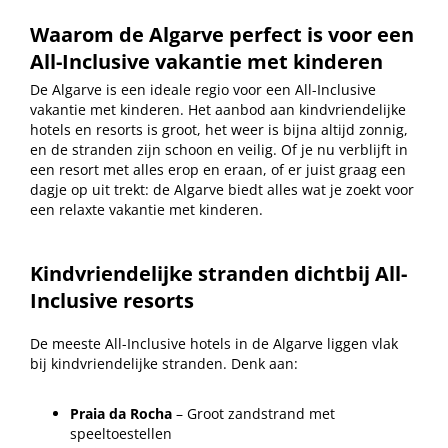
Waarom de Algarve perfect is voor een
All-Inclusive vakantie met kinderen
De Algarve is een ideale regio voor een All-Inclusive
vakantie met kinderen. Het aanbod aan kindvriendelijke
hotels en resorts is groot, het weer is bijna altijd zonnig,
en de stranden zijn schoon en veilig. Of je nu verblijft in
een resort met alles erop en eraan, of er juist graag een
dagje op uit trekt: de Algarve biedt alles wat je zoekt voor
een relaxte vakantie met kinderen.
Kindvriendelijke stranden dichtbij All-
Inclusive resorts
De meeste All-Inclusive hotels in de Algarve liggen vlak
bij kindvriendelijke stranden. Denk aan:
Praia da Rocha
– Groot zandstrand met
speeltoestellen