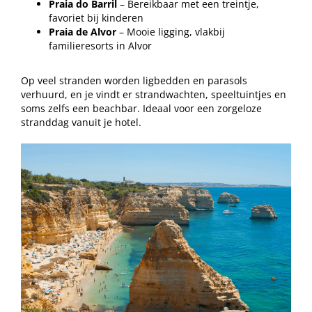
Praia do Barril
– Bereikbaar met een treintje,
favoriet bij kinderen
Praia de Alvor
– Mooie ligging, vlakbij
familieresorts in Alvor
Op veel stranden worden ligbedden en parasols
verhuurd, en je vindt er strandwachten, speeltuintjes en
soms zelfs een beachbar. Ideaal voor een zorgeloze
stranddag vanuit je hotel.