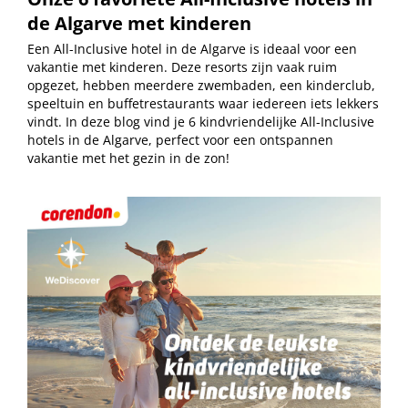
de Algarve met kinderen
Een All-Inclusive hotel in de Algarve is ideaal voor een
vakantie met kinderen. Deze resorts zijn vaak ruim
opgezet, hebben meerdere zwembaden, een kinderclub,
speeltuin en buffetrestaurants waar iedereen iets lekkers
vindt. In deze blog vind je 6 kindvriendelijke All-Inclusive
hotels in de Algarve, perfect voor een ontspannen
vakantie met het gezin in de zon!