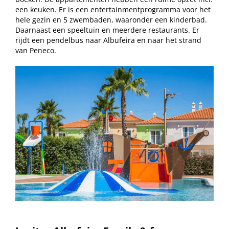
een keuken. Er is een entertainmentprogramma voor het
hele gezin en 5 zwembaden, waaronder een kinderbad.
Daarnaast een speeltuin en meerdere restaurants. Er
rijdt een pendelbus naar Albufeira en naar het strand
van Peneco.