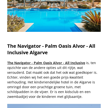
The Navigator - Palm Oasis Alvor - All
Inclusive Algarve
The Navigator - Palm Oasis Alvor - All Inclusive
is, ten
opzichte van de andere opties uit dit rijtje, wat
verouderd. Dat maakt ook dat het ook wat goedkoper is.
Echter, vinden wij het een goede prijs-kwaliteit
verhouding. Het kindvriendelijke hotel in de Algarve is
omringd door een prachtige groene tuin, met
schildpadden in de vijver. Er is een kidsclub en een
zwembad(je) voor de kinderen met glijbaantje.