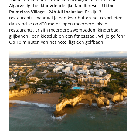
Algarve ligt het kindvriendelijke familieresort
Ukino
Palmeiras Village - 24h All Inclusive
. Er zijn 3
restaurants, maar wil je een keer buiten het resort eten
dan vind je op 400 meter lopen meerdere lokale
restaurants. Er zijn meerdere zwembaden (kinderbad,
glijbanen), een kidsclub en een fitnesszaal. Wil je golfen?
Op 10 minuten van het hotel ligt een golfbaan.