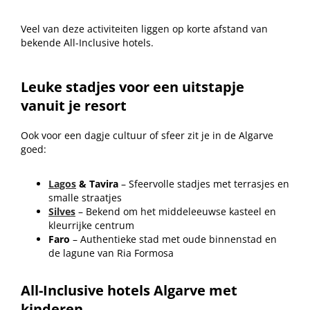
Veel van deze activiteiten liggen op korte afstand van
bekende All-Inclusive hotels.
Leuke stadjes voor een uitstapje
vanuit je resort
Ook voor een dagje cultuur of sfeer zit je in de Algarve
goed:
Lagos
& Tavira
– Sfeervolle stadjes met terrasjes en
smalle straatjes
Silves
– Bekend om het middeleeuwse kasteel en
kleurrijke centrum
Faro
– Authentieke stad met oude binnenstad en
de lagune van Ria Formosa
All-Inclusive hotels Algarve met
kinderen