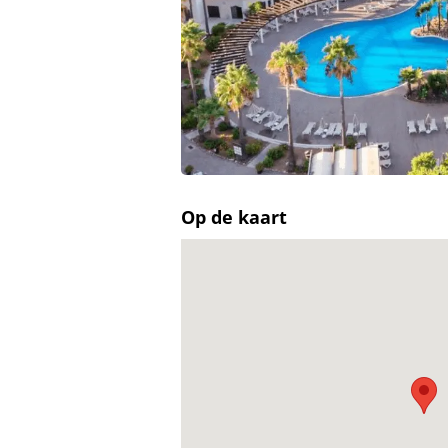
Op de kaart