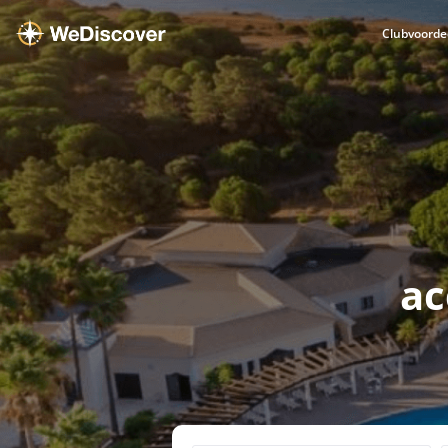
Clubvoorde
ac