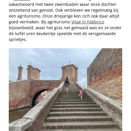
vakantieoord met twee zwembaden waar onze dochter
ontzettend van genoot. Ook verbleven we regelmatig bij
een agriturismo. Onze driejarige kon zich ook daar altijd
goed vermaken. Bij agriturismo
Vitae in Fabbrico
bijvoorbeeld, waar het gras net gemaaid was en ze onder
de luifel uren keukentje speelde met de versgemaaide
sprietjes.