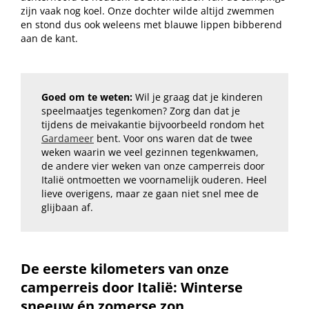
zijn vaak nog koel. Onze dochter wilde altijd zwemmen
en stond dus ook weleens met blauwe lippen bibberend
aan de kant.
Goed om te weten:
Wil je graag dat je kinderen
speelmaatjes tegenkomen? Zorg dan dat je
tijdens de meivakantie bijvoorbeeld rondom het
Gardameer
bent. Voor ons waren dat de twee
weken waarin we veel gezinnen tegenkwamen,
de andere vier weken van onze camperreis door
Italië ontmoetten we voornamelijk ouderen. Heel
lieve overigens, maar ze gaan niet snel mee de
glijbaan af.
De eerste kilometers van onze
camperreis door Italië: Winterse
sneeuw én zomerse zon