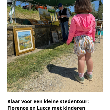
Klaar voor een kleine stedentour:
Florence en Lucca met kinderen