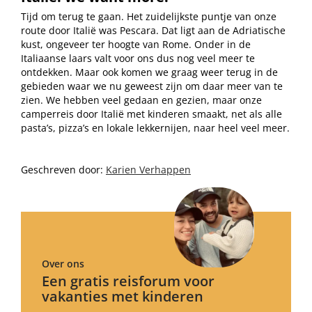
Tijd om terug te gaan. Het zuidelijkste puntje van onze
route door Italië was Pescara. Dat ligt aan de Adriatische
kust, ongeveer ter hoogte van Rome. Onder in de
Italiaanse laars valt voor ons dus nog veel meer te
ontdekken. Maar ook komen we graag weer terug in de
gebieden waar we nu geweest zijn om daar meer van te
zien. We hebben veel gedaan en gezien, maar onze
camperreis door Italië met kinderen smaakt, net als alle
pasta’s, pizza’s en lokale lekkernijen, naar heel veel meer.
Geschreven door:
Karien Verhappen
Over ons
Een gratis reisforum voor
vakanties met kinderen