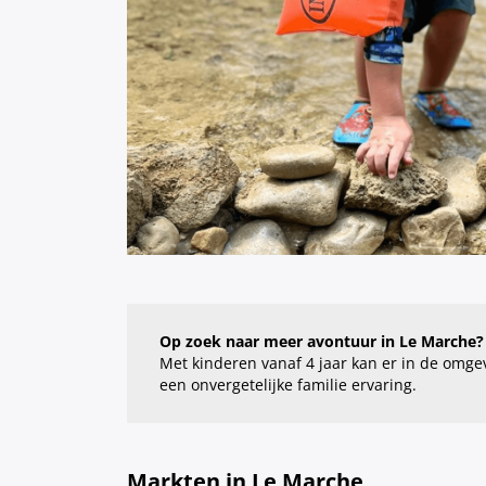
Op zoek naar meer avontuur in Le Marche
Met kinderen vanaf 4 jaar kan er in de omge
een onvergetelijke familie ervaring.
Markten in Le Marche