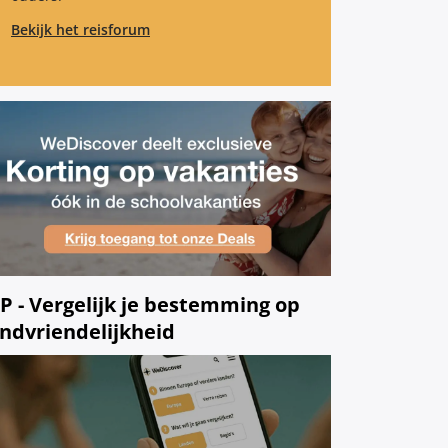
Bekijk het reisforum
IP - Vergelijk je bestemming op
indvriendelijkheid