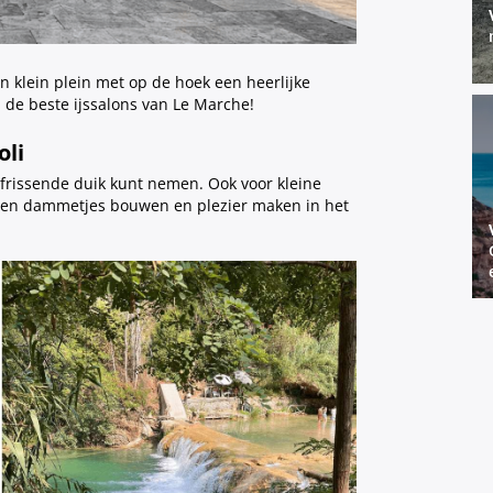
en klein plein met op de hoek een heerlijke
n de beste ijssalons van Le Marche!
oli
erfrissende duik kunt nemen. Ook voor kleine
unnen dammetjes bouwen en plezier maken in het