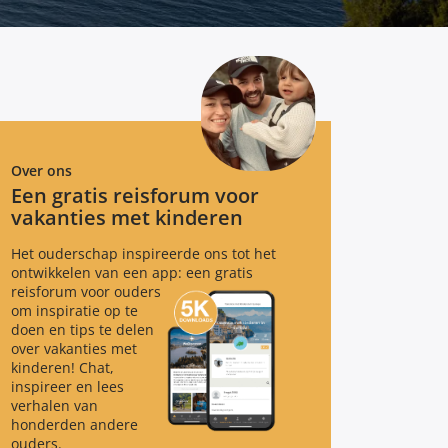
Over ons
Een gratis reisforum voor
vakanties met kinderen
Het ouderschap inspireerde ons tot het
ontwikkelen van een app: een gratis
reisforum voor ouders
om inspiratie op te
doen en tips te delen
over vakanties met
kinderen! Chat,
inspireer en lees
verhalen van
honderden andere
ouders.