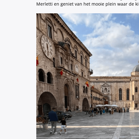
Merletti en geniet van het mooie plein waar de 