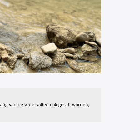
?
ving van de watervallen ook geraft worden,