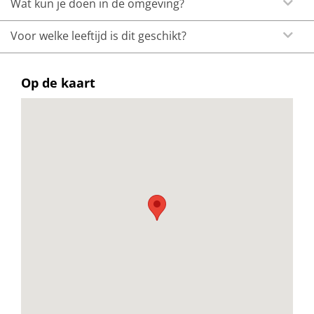
Wat kun je doen in de omgeving?
Voor welke leeftijd is dit geschikt?
Op de kaart