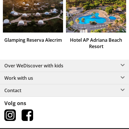
Glamping Reserva Alecrim
Hotel AP Adriana Beach
Resort
Over WeDiscover with kids
Work with us
Contact
Volg ons