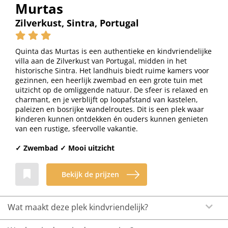
Murtas
Zilverkust, Sintra, Portugal
Quinta das Murtas is een authentieke en kindvriendelijke
villa aan de Zilverkust van Portugal, midden in het
historische Sintra. Het landhuis biedt ruime kamers voor
gezinnen, een heerlijk zwembad en een grote tuin met
uitzicht op de omliggende natuur. De sfeer is relaxed en
charmant, en je verblijft op loopafstand van kastelen,
paleizen en bosrijke wandelroutes. Dit is een plek waar
kinderen kunnen ontdekken én ouders kunnen genieten
van een rustige, sfeervolle vakantie.
✓ Zwembad ✓ Mooi uitzicht
Bekijk de prijzen
Wat maakt deze plek kindvriendelijk?