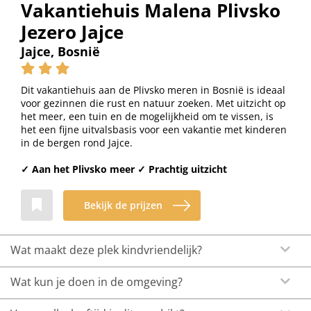
Vakantiehuis Malena Plivsko
Jezero Jajce
Jajce, Bosnië
Dit vakantiehuis aan de Plivsko meren in Bosnië is ideaal
voor gezinnen die rust en natuur zoeken. Met uitzicht op
het meer, een tuin en de mogelijkheid om te vissen, is
het een fijne uitvalsbasis voor een vakantie met kinderen
in de bergen rond Jajce.
✓ Aan het Plivsko meer ✓ Prachtig uitzicht
Bekijk de prijzen
Wat maakt deze plek kindvriendelijk?
Wat kun je doen in de omgeving?