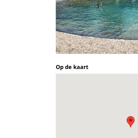
Op de kaart