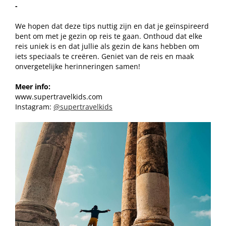
-
We hopen dat deze tips nuttig zijn en dat je geïnspireerd
bent om met je gezin op reis te gaan. Onthoud dat elke
reis uniek is en dat jullie als gezin de kans hebben om
iets speciaals te creëren. Geniet van de reis en maak
onvergetelijke herinneringen samen!
Meer info:
www.supertravelkids.com
Instagram:
@supertravelkids