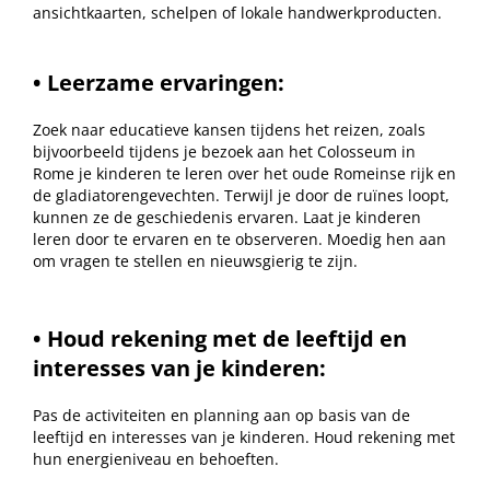
ansichtkaarten, schelpen of lokale handwerkproducten.
• Leerzame ervaringen:
Zoek naar educatieve kansen tijdens het reizen, zoals
bijvoorbeeld tijdens je bezoek aan het Colosseum in
Rome je kinderen te leren over het oude Romeinse rijk en
de gladiatorengevechten. Terwijl je door de ruïnes loopt,
kunnen ze de geschiedenis ervaren. Laat je kinderen
leren door te ervaren en te observeren. Moedig hen aan
om vragen te stellen en nieuwsgierig te zijn.
• Houd rekening met de leeftijd en
interesses van je kinderen:
Pas de activiteiten en planning aan op basis van de
leeftijd en interesses van je kinderen. Houd rekening met
hun energieniveau en behoeften.