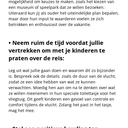
mogelijkheid om keuzes te maken, zoals het kiezen van
een museum of speelpark dat ze willen bezoeken.
Uiteraard kun jij als ouder het uiteindelijke plan bepalen,
maar door hun input te waarderen voelen ze zich
betrokken en enthousiast over de vakantie.
• Neem ruim de tijd voordat jullie
vertrekken om met je kinderen te
praten over de reis:
Leg uit wat jullie gaan doen en waarom dit zo bijzonder
is. Bespreek ook de details, zoals de duur van de vlucht,
zodat ze een idee hebben van wat ze kunnen
verwachten. Moedig hen aan om na te denken over wat
ze willen meenemen in hun speciale toilettasje voor het
vliegtuig. Dit geeft kinderen een gevoel van controle en
comfort tijdens de vlucht. Zolang het past in het tasje,
mag het mee.