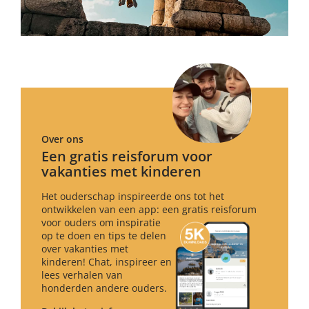
Over ons
Een gratis reisforum voor
vakanties met kinderen
Het ouderschap inspireerde ons tot het
ontwikkelen van een app: een gratis reisforum
voor ouders om inspiratie
op te doen en tips te delen
over vakanties met
kinderen! Chat, inspireer en
lees verhalen van
honderden andere ouders.