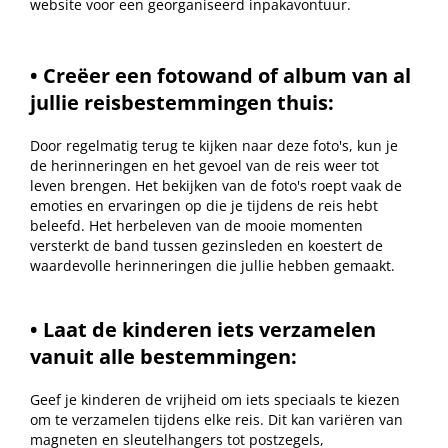
website voor een georganiseerd inpakavontuur.
• Creëer een fotowand of album van al
jullie reisbestemmingen thuis:
Door regelmatig terug te kijken naar deze foto's, kun je
de herinneringen en het gevoel van de reis weer tot
leven brengen. Het bekijken van de foto's roept vaak de
emoties en ervaringen op die je tijdens de reis hebt
beleefd. Het herbeleven van de mooie momenten
versterkt de band tussen gezinsleden en koestert de
waardevolle herinneringen die jullie hebben gemaakt.
• Laat de kinderen iets verzamelen
vanuit alle bestemmingen:
Geef je kinderen de vrijheid om iets speciaals te kiezen
om te verzamelen tijdens elke reis. Dit kan variëren van
magneten en sleutelhangers tot postzegels,