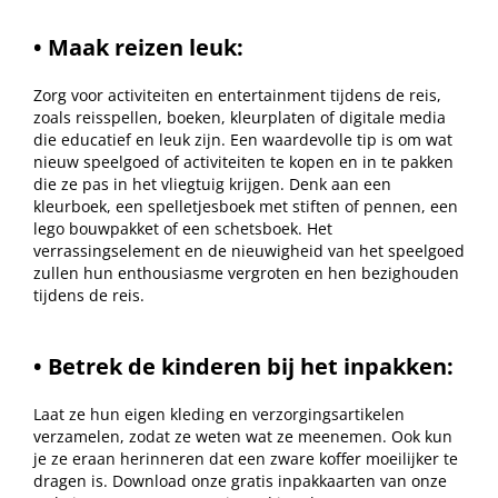
• Maak reizen leuk:
Zorg voor activiteiten en entertainment tijdens de reis,
zoals reisspellen, boeken, kleurplaten of digitale media
die educatief en leuk zijn. Een waardevolle tip is om wat
nieuw speelgoed of activiteiten te kopen en in te pakken
die ze pas in het vliegtuig krijgen. Denk aan een
kleurboek, een spelletjesboek met stiften of pennen, een
lego bouwpakket of een schetsboek. Het
verrassingselement en de nieuwigheid van het speelgoed
zullen hun enthousiasme vergroten en hen bezighouden
tijdens de reis.
• Betrek de kinderen bij het inpakken:
Laat ze hun eigen kleding en verzorgingsartikelen
verzamelen, zodat ze weten wat ze meenemen. Ook kun
je ze eraan herinneren dat een zware koffer moeilijker te
dragen is. Download onze gratis inpakkaarten van onze