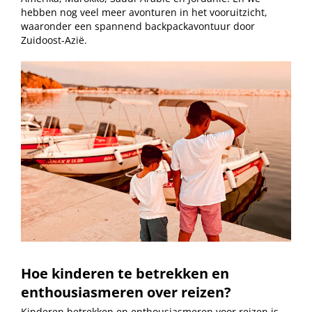
hebben nog veel meer avonturen in het vooruitzicht,
waaronder een spannend backpackavontuur door
Zuidoost-Azië.
Hoe kinderen te betrekken en
enthousiasmeren over reizen?
Kinderen betrekken en enthousiasmeren voor reizen is