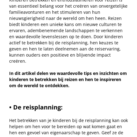
van essentieel belang voor het creëren van onvergetelijke
familieavonturen en het stimuleren van hun
nieuwsgierigheid naar de wereld om hen heen. Reizen
biedt kinderen een unieke kans om nieuwe culturen te
ervaren, adembenemende landschappen te verkennen
en waardevolle levenslessen op te doen. Door kinderen
actief te betrekken bij de reisplanning, hen keuzes te
geven en hen te laten deelnemen aan de reiservaring,
kunnen ouders een positieve en blijvende impact
creëren.
In dit artikel delen we waardevolle tips en inzichten om
kinderen te betrekken bij reizen en hen te inspireren
om de wereld te ontdekken.
• De reisplanning:
Het betrekken van je kinderen bij de reisplanning kan ook
helpen om hen voor te bereiden op wat komen gaat en
hen een gevoel van eigenaarschap te geven. Geef ze de