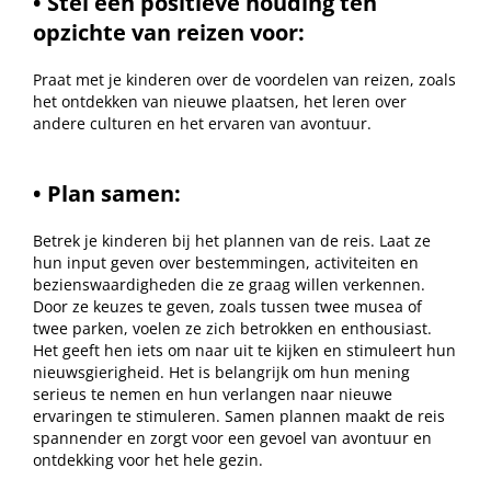
•
Stel een positieve houding ten
opzichte van reizen voor:
Praat met je kinderen over de voordelen van reizen, zoals
het ontdekken van nieuwe plaatsen, het leren over
andere culturen en het ervaren van avontuur.
• Plan samen:
Betrek je kinderen bij het plannen van de reis. Laat ze
hun input geven over bestemmingen, activiteiten en
bezienswaardigheden die ze graag willen verkennen.
Door ze keuzes te geven, zoals tussen twee musea of
twee parken, voelen ze zich betrokken en enthousiast.
Het geeft hen iets om naar uit te kijken en stimuleert hun
nieuwsgierigheid. Het is belangrijk om hun mening
serieus te nemen en hun verlangen naar nieuwe
ervaringen te stimuleren. Samen plannen maakt de reis
spannender en zorgt voor een gevoel van avontuur en
ontdekking voor het hele gezin.