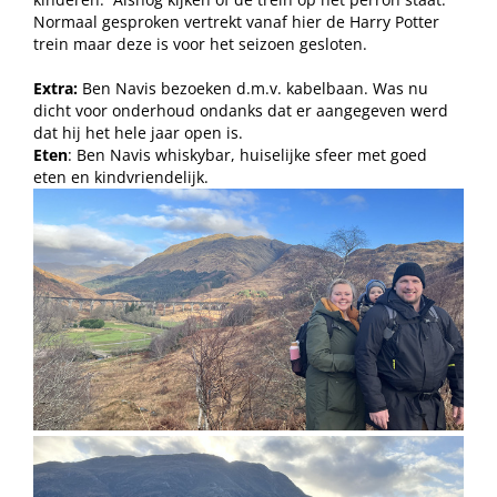
Normaal gesproken vertrekt vanaf hier de Harry Potter
trein maar deze is voor het seizoen gesloten.
Extra:
Ben Navis bezoeken d.m.v. kabelbaan. Was nu
dicht voor onderhoud ondanks dat er aangegeven werd
dat hij het hele jaar open is.
Eten
: Ben Navis whiskybar, huiselijke sfeer met goed
eten en kindvriendelijk.