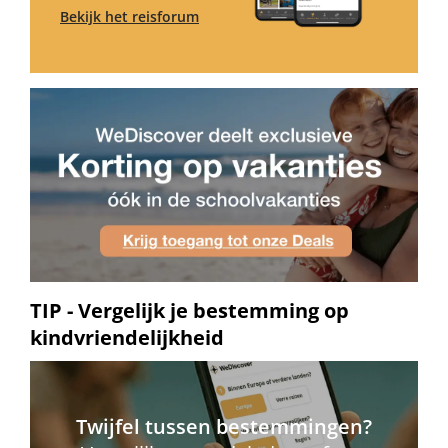
Bekijk het reisforum
TIP - Vergelijk je bestemming op
kindvriendelijkheid
Twijfel tussen bestemmingen?