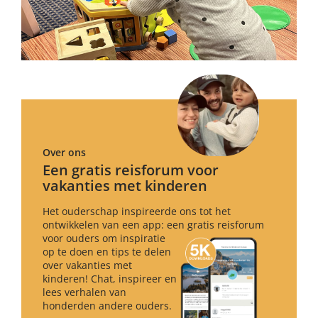
Over ons
Een gratis reisforum voor
vakanties met kinderen
Het ouderschap inspireerde ons tot het
ontwikkelen van een app: een gratis reisforum
voor ouders om inspiratie
op te doen en tips te delen
over vakanties met
kinderen! Chat, inspireer en
lees verhalen van
honderden andere ouders.