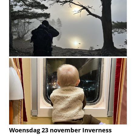
Woensdag 23 november Inverness