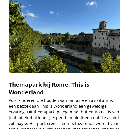
Themapark bij Rome: This is
Wonderland
Voor kinderen die houden van fantasie en avontuur is
een bezoek aan This is Wonderland een geweldige
ervaring. Dit themapark, gelegen net buiten Rome, is van
juni tot eind oktober geopend en biedt een unieke avond
vol magie. Het park creëert een betoverende wereld voor