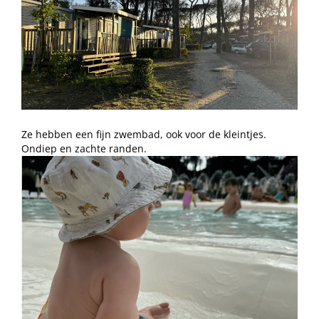
Ze hebben een fijn zwembad, ook voor de kleintjes.
Ondiep en zachte randen.