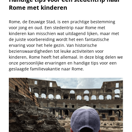
Rome met kinderen
Rome, de Eeuwige Stad, is een prachtige bestemming
voor jong en oud. Een stedentrip naar Rome met
kinderen kan misschien wat uitdagend lijken, maar met
de juiste voorbereiding wordt het een fantastische
ervaring voor het hele gezin. Van historische
bezienswaardigheden tot leuke activiteiten voor
kinderen, Rome heeft het allemaal. In deze blog delen we
onze persoonlijke ervaringen en handige tips voor een
geslaagde familievakantie naar Rome.