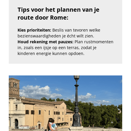
Tips voor het plannen van je
route door Rome:
Kies prioriteiten:
Beslis van tevoren welke
bezienswaardigheden je écht wilt zien.
Houd rekening met pauzes:
Plan rustmomenten
in, zoals een ijsje op een terras, zodat je
kinderen energie kunnen opdoen.