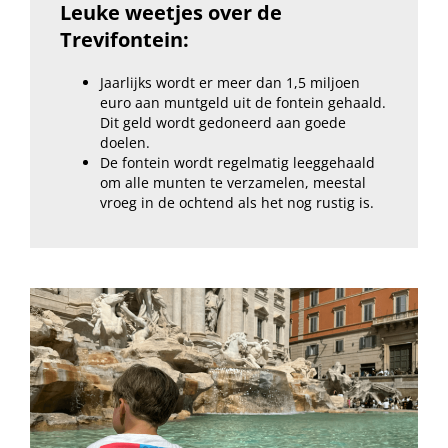
Leuke weetjes over de
Trevifontein:
Jaarlijks wordt er meer dan 1,5 miljoen
euro aan muntgeld uit de fontein gehaald.
Dit geld wordt gedoneerd aan goede
doelen.
De fontein wordt regelmatig leeggehaald
om alle munten te verzamelen, meestal
vroeg in de ochtend als het nog rustig is.