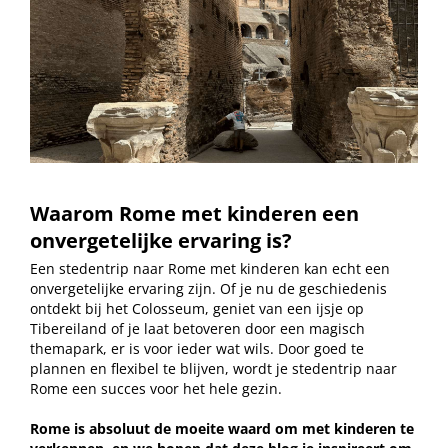
Waarom Rome met kinderen een
onvergetelijke ervaring is?
Een stedentrip naar Rome met kinderen kan echt een
onvergetelijke ervaring zijn. Of je nu de geschiedenis
ontdekt bij het Colosseum, geniet van een ijsje op
Tibereiland of je laat betoveren door een magisch
themapark, er is voor ieder wat wils. Door goed te
plannen en flexibel te blijven, wordt je stedentrip naar
Rome een succes voor het hele gezin.
Rome is absoluut de moeite waard om met kinderen te