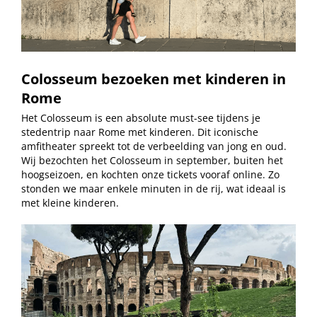
Colosseum bezoeken met kinderen in
Rome
Het Colosseum is een absolute must-see tijdens je
stedentrip naar Rome met kinderen. Dit iconische
amfitheater spreekt tot de verbeelding van jong en oud.
Wij bezochten het Colosseum in september, buiten het
hoogseizoen, en kochten onze tickets vooraf online. Zo
stonden we maar enkele minuten in de rij, wat ideaal is
met kleine kinderen.