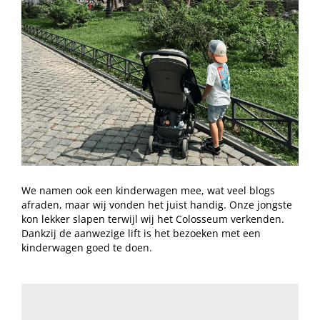
We namen ook een kinderwagen mee, wat veel blogs
afraden, maar wij vonden het juist handig. Onze jongste
kon lekker slapen terwijl wij het Colosseum verkenden.
Dankzij de aanwezige lift is het bezoeken met een
kinderwagen goed te doen.