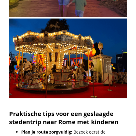
Praktische tips voor een geslaagde
stedentrip naar Rome met kinderen
Plan je route zorgvuldig:
Bezoek eerst de