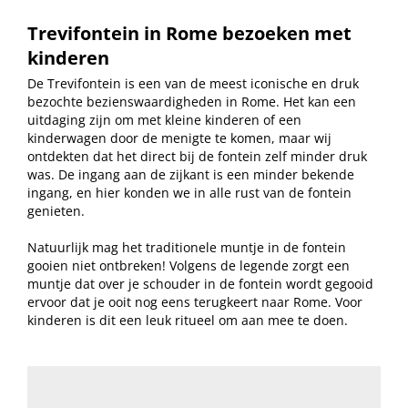
Trevifontein in Rome bezoeken met
kinderen
De Trevifontein is een van de meest iconische en druk
bezochte bezienswaardigheden in Rome. Het kan een
uitdaging zijn om met kleine kinderen of een
kinderwagen door de menigte te komen, maar wij
ontdekten dat het direct bij de fontein zelf minder druk
was. De ingang aan de zijkant is een minder bekende
ingang, en hier konden we in alle rust van de fontein
genieten.
Natuurlijk mag het traditionele muntje in de fontein
gooien niet ontbreken! Volgens de legende zorgt een
muntje dat over je schouder in de fontein wordt gegooid
ervoor dat je ooit nog eens terugkeert naar Rome. Voor
kinderen is dit een leuk ritueel om aan mee te doen.