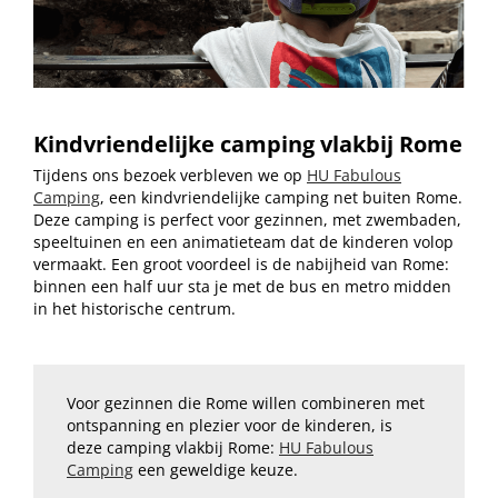
Kindvriendelijke camping vlakbij Rome
Tijdens ons bezoek verbleven we op
HU Fabulous
Camping
, een kindvriendelijke camping net buiten Rome.
Deze camping is perfect voor gezinnen, met zwembaden,
speeltuinen en een animatieteam dat de kinderen volop
vermaakt. Een groot voordeel is de nabijheid van Rome:
binnen een half uur sta je met de bus en metro midden
in het historische centrum.
Voor gezinnen die Rome willen combineren met
ontspanning en plezier voor de kinderen, is
deze camping vlakbij Rome:
HU Fabulous
Camping
een geweldige keuze.