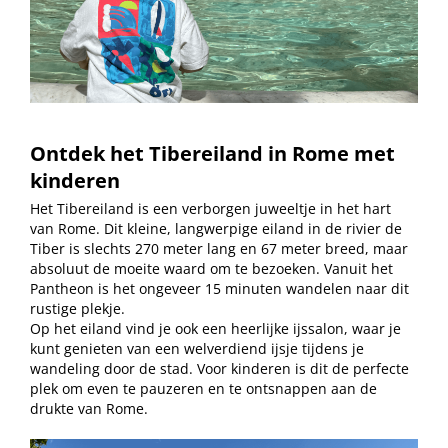
Ontdek het Tibereiland in Rome met
kinderen
Het Tibereiland is een verborgen juweeltje in het hart
van Rome. Dit kleine, langwerpige eiland in de rivier de
Tiber is slechts 270 meter lang en 67 meter breed, maar
absoluut de moeite waard om te bezoeken. Vanuit het
Pantheon is het ongeveer 15 minuten wandelen naar dit
rustige plekje.
Op het eiland vind je ook een heerlijke ijssalon, waar je
kunt genieten van een welverdiend ijsje tijdens je
wandeling door de stad. Voor kinderen is dit de perfecte
plek om even te pauzeren en te ontsnappen aan de
drukte van Rome.