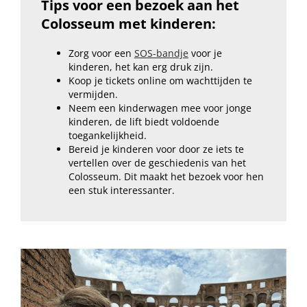
Tips voor een bezoek aan het
Colosseum met kinderen:
Zorg voor een
SOS-bandje
voor je
kinderen, het kan erg druk zijn.
Koop je tickets online om wachttijden te
vermijden.
Neem een kinderwagen mee voor jonge
kinderen, de lift biedt voldoende
toegankelijkheid.
Bereid je kinderen voor door ze iets te
vertellen over de geschiedenis van het
Colosseum. Dit maakt het bezoek voor hen
een stuk interessanter.