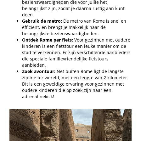
bezienswaardigheden die voor jullie het
belangrijkst zijn, zodat je daarna rustig aan kunt
doen.
Gebruik de metro:
De metro van Rome is snel en
efficiënt, en brengt je makkelijk naar de
belangrijkste bezienswaardigheden.
Ontdek Rome per fiets:
Voor gezinnen met oudere
kinderen is een fietstour een leuke manier om de
stad te verkennen. Er zijn verschillende aanbieders
die speciale familievriendelijke fietstours
aanbieden.
Zoek avontuur:
Net buiten Rome ligt de langste
zipline ter wereld, met een lengte van 2 kilometer.
Dit is een geweldige ervaring voor gezinnen met
oudere kinderen die op zoek zijn naar een
adrenalinekick!