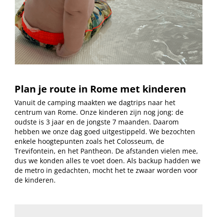
Plan je route in Rome met kinderen
Vanuit de camping maakten we dagtrips naar het
centrum van Rome. Onze kinderen zijn nog jong: de
oudste is 3 jaar en de jongste 7 maanden. Daarom
hebben we onze dag goed uitgestippeld. We bezochten
enkele hoogtepunten zoals het Colosseum, de
Trevifontein, en het Pantheon. De afstanden vielen mee,
dus we konden alles te voet doen. Als backup hadden we
de metro in gedachten, mocht het te zwaar worden voor
de kinderen.