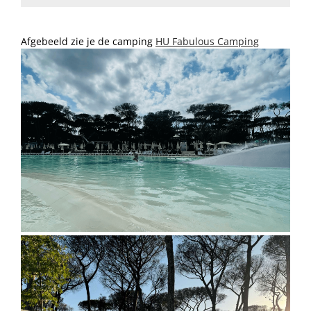
Afgebeeld zie je de camping
HU Fabulous Camping