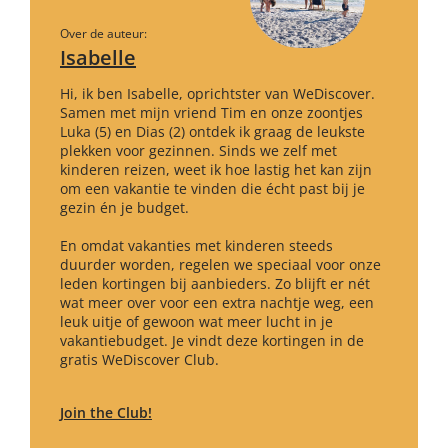
Over de auteur:
Isabelle
Hi, ik ben Isabelle, oprichtster van WeDiscover.
Samen met mijn vriend Tim en onze zoontjes
Luka (5) en Dias (2) ontdek ik graag de leukste
plekken voor gezinnen. Sinds we zelf met
kinderen reizen, weet ik hoe lastig het kan zijn
om een vakantie te vinden die écht past bij je
gezin én je budget.
En omdat vakanties met kinderen steeds
duurder worden, regelen we speciaal voor onze
leden kortingen bij aanbieders. Zo blijft er nét
wat meer over voor een extra nachtje weg, een
leuk uitje of gewoon wat meer lucht in je
vakantiebudget. Je vindt deze kortingen in de
gratis WeDiscover Club.
Join the Club!