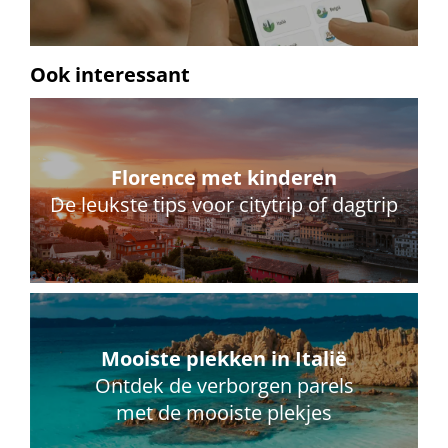
Ook interessant
Florence met kinderen
De leukste tips voor citytrip of dagtrip
Mooiste plekken in Italië
Ontdek de verborgen parels
met de mooiste plekjes