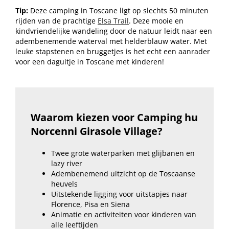
Tip:
Deze camping in Toscane ligt op slechts 50 minuten
rijden van de prachtige
Elsa Trail
. Deze mooie en
kindvriendelijke wandeling door de natuur leidt naar een
adembenemende waterval met helderblauw water. Met
leuke stapstenen en bruggetjes is het echt een aanrader
voor een daguitje in Toscane met kinderen!
Waarom kiezen voor Camping hu
Norcenni Girasole Village?
Twee grote waterparken met glijbanen en
lazy river
Adembenemend uitzicht op de Toscaanse
heuvels
Uitstekende ligging voor uitstapjes naar
Florence, Pisa en Siena
Animatie en activiteiten voor kinderen van
alle leeftijden