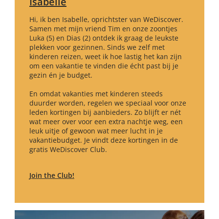
Isabelle
Hi, ik ben Isabelle, oprichtster van WeDiscover.
Samen met mijn vriend Tim en onze zoontjes
Luka (5) en Dias (2) ontdek ik graag de leukste
plekken voor gezinnen. Sinds we zelf met
kinderen reizen, weet ik hoe lastig het kan zijn
om een vakantie te vinden die écht past bij je
gezin én je budget.
En omdat vakanties met kinderen steeds
duurder worden, regelen we speciaal voor onze
leden kortingen bij aanbieders. Zo blijft er nét
wat meer over voor een extra nachtje weg, een
leuk uitje of gewoon wat meer lucht in je
vakantiebudget. Je vindt deze kortingen in de
gratis WeDiscover Club.
Join the Club!