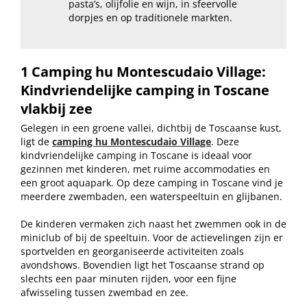
pasta’s, olijfolie en wijn, in sfeervolle
dorpjes en op traditionele markten.
1 Camping hu Montescudaio Village:
Kindvriendelijke camping in Toscane
vlakbij zee
Gelegen in een groene vallei, dichtbij de Toscaanse kust,
ligt de
camping hu Montescudaio Village
. Deze
kindvriendelijke camping in Toscane is ideaal voor
gezinnen met kinderen, met ruime accommodaties en
een groot aquapark. Op deze camping in Toscane vind je
meerdere zwembaden, een waterspeeltuin en glijbanen.
De kinderen vermaken zich naast het zwemmen ook in de
miniclub of bij de speeltuin. Voor de actievelingen zijn er
sportvelden en georganiseerde activiteiten zoals
avondshows. Bovendien ligt het Toscaanse strand op
slechts een paar minuten rijden, voor een fijne
afwisseling tussen zwembad en zee.