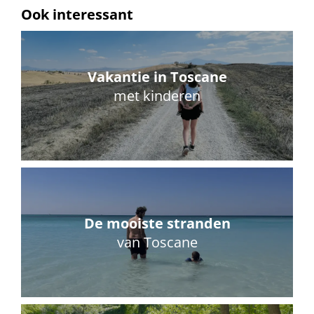
Ook interessant
Vakantie in Toscane
met kinderen
De mooiste stranden
van Toscane