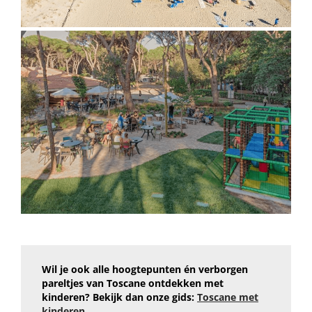
Wil je ook alle hoogtepunten én verborgen
pareltjes van Toscane ontdekken met
kinderen? Bekijk dan onze gids:
Toscane met
kinderen
.