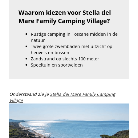
Waarom kiezen voor Stella del
Mare Family Camping Village?
Rustige camping in Toscane midden in de
natuur
Twee grote zwembaden met uitzicht op
heuvels en bossen
Zandstrand op slechts 100 meter
Speeltuin en sportvelden
Onderstaand zie je
Stella del Mare Family Camping
Village