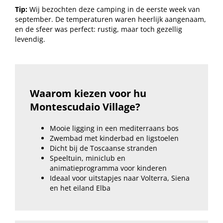
Tip:
Wij bezochten deze camping in de eerste week van
september. De temperaturen waren heerlijk aangenaam,
en de sfeer was perfect: rustig, maar toch gezellig
levendig.
Waarom kiezen voor hu
Montescudaio Village?
Mooie ligging in een mediterraans bos
Zwembad met kinderbad en ligstoelen
Dicht bij de Toscaanse stranden
Speeltuin, miniclub en
animatieprogramma voor kinderen
Ideaal voor uitstapjes naar Volterra, Siena
en het eiland Elba