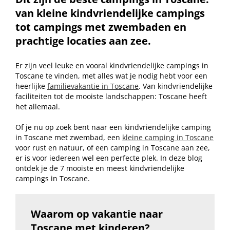
van kleine kindvriendelijke campings
tot campings met zwembaden en
prachtige locaties aan zee.
Er zijn veel leuke en vooral kindvriendelijke campings in
Toscane te vinden, met alles wat je nodig hebt voor een
heerlijke
familievakantie in Toscane
. Van kindvriendelijke
faciliteiten tot de mooiste landschappen: Toscane heeft
het allemaal.
Of je nu op zoek bent naar een kindvriendelijke camping
in Toscane met zwembad, een
kleine camping in Toscane
voor rust en natuur, of een camping in Toscane aan zee,
er is voor iedereen wel een perfecte plek. In deze blog
ontdek je de 7 mooiste en meest kindvriendelijke
campings in Toscane.
Waarom op vakantie naar
Toscane met kinderen?