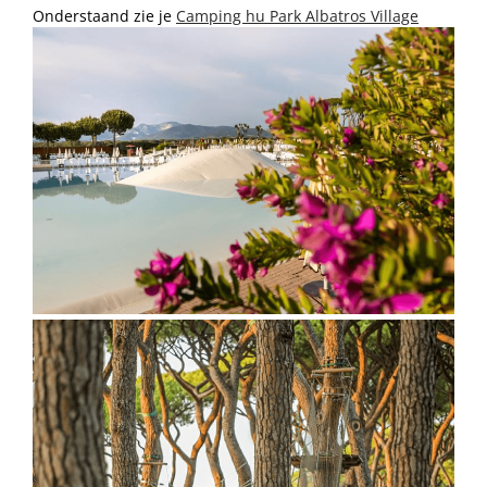
Onderstaand zie je
Camping hu Park Albatros Village