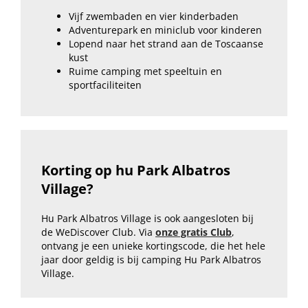
Vijf zwembaden en vier kinderbaden
Adventurepark en miniclub voor kinderen
Lopend naar het strand aan de Toscaanse
kust
Ruime camping met speeltuin en
sportfaciliteiten
Korting op
hu Park Albatros
Village
?
Hu Park Albatros Village is ook aangesloten bij
de WeDiscover Club. Via
onze gratis Club
,
ontvang je een unieke kortingscode, die het hele
jaar door geldig is bij camping Hu Park Albatros
Village.