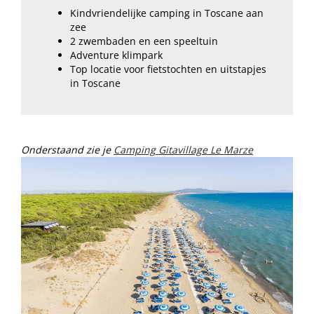
Kindvriendelijke camping in Toscane aan
zee
2 zwembaden en een speeltuin
Adventure klimpark
Top locatie voor fietstochten en uitstapjes
in Toscane
Onderstaand zie je
Camping Gitavillage Le Marze