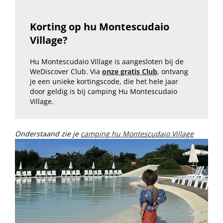
Korting op
hu Montescudaio
Village
?
Hu Montescudaio Village
is aangesloten bij de
WeDiscover Club. Via
onze gratis Club
, ontvang
je een unieke kortingscode, die het hele jaar
door geldig is bij camping Hu Montescudaio
Village.
Onderstaand
zie je
camping hu Montescudaio Village