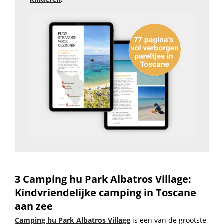
3 Camping hu Park Albatros Village:
Kindvriendelijke camping in Toscane
aan zee
Camping hu Park Albatros Village
is een van de grootste