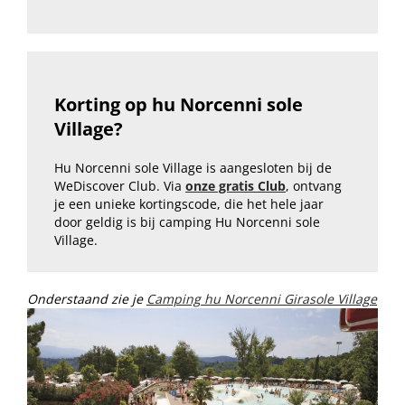
Korting op hu Norcenni sole
Village?
Hu Norcenni sole Village is aangesloten bij de
WeDiscover Club. Via
onze gratis Club
, ontvang
je een unieke kortingscode, die het hele jaar
door geldig is bij camping Hu Norcenni sole
Village.
Onderstaand zie je
Camping hu Norcenni Girasole Village