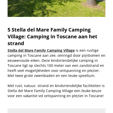
5 Stella del Mare Family Camping
Village: Camping in Toscane aan het
strand
Stella del Mare Family Camping Village
is een rustige
camping in Toscane aan zee, omringd door pijnbomen en
eeuwenoude eiken. Deze kindvriendelijke camping in
Toscane ligt op slechts 100 meter van een zandstrand en
heeft veel mogelijkheden voor ontspanning en plezier.
Met twee grote zwembaden en een leuke speeltuin.
Met rust, natuur, strand en kindvriendelijke faciliteiten is
Stella del Mare Family Camping Village een leuke keuze
voor een vakantie vol ontspanning en plezier in Toscane!