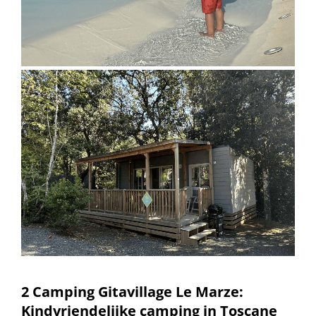
2 Camping Gitavillage Le Marze:
Kindvriendelijke camping in Toscane