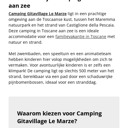
aan zee
Camping Gitavillage Le Marze
ligt in een prachtige
omgeving aan de Toscaanse kust, tussen het Maremma
natuurpark en het strand van Castiglione della Pescaia.
Deze camping in Toscane aan zee is een ideale
accommodatie voor een
familievakantie in Toscane
met
natuur en strand.
Met zwembaden, een speeltuin en een animatieteam
hebben kinderen hier volop mogelijkheden om zich te
vermaken. Voor avontuurlijke kinderen is er zelfs een
klimpark! De camping ligt op slechts 500 meter van het
strand, bereikbaar via een pad door een schaduwrijke
pijnbomenbossen, ideaal voor een stranddag.
Waarom kiezen voor Camping
Gitavillage Le Marze?