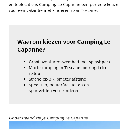
en toplocatie is Camping Le Capanne een perfecte keuze
voor een vakantie met kinderen naar Toscane.
Waarom kiezen voor Camping Le
Capanne?
Groot avonturenzwembad met splashpark
Mooie camping in Toscane, omringd door
natuur
Strand op 3 kilometer afstand
Speeltuin, peuterfaciliteiten en
sportvelden voor kinderen
Onderstaand zie je
Camping Le Capanne