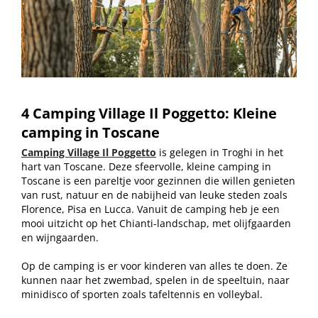
4 Camping Village Il Poggetto: Kleine
camping in Toscane
Camping Village Il Poggetto
is gelegen in Troghi in het
hart van Toscane. Deze sfeervolle, kleine camping in
Toscane is een pareltje voor gezinnen die willen genieten
van rust, natuur en de nabijheid van leuke steden zoals
Florence, Pisa en Lucca. Vanuit de camping heb je een
mooi uitzicht op het Chianti-landschap, met olijfgaarden
en wijngaarden.
Op de camping is er voor kinderen van alles te doen. Ze
kunnen naar het zwembad, spelen in de speeltuin, naar
minidisco of sporten zoals tafeltennis en volleybal.