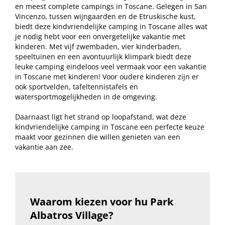
en meest complete campings in Toscane. Gelegen in San
Vincenzo, tussen wijngaarden en de Etruskische kust,
biedt deze kindvriendelijke camping in Toscane alles wat
je nodig hebt voor een onvergetelijke vakantie met
kinderen. Met vijf zwembaden, vier kinderbaden,
speeltuinen en een avontuurlijk klimpark biedt deze
leuke camping eindeloos veel vermaak voor een vakantie
in Toscane met kinderen! Voor oudere kinderen zijn er
ook sportvelden, tafeltennistafels en
watersportmogelijkheden in de omgeving.
Daarnaast ligt het strand op loopafstand, wat deze
kindvriendelijke camping in Toscane een perfecte keuze
maakt voor gezinnen die willen genieten van een
vakantie aan zee.
Waarom kiezen voor hu Park
Albatros Village?