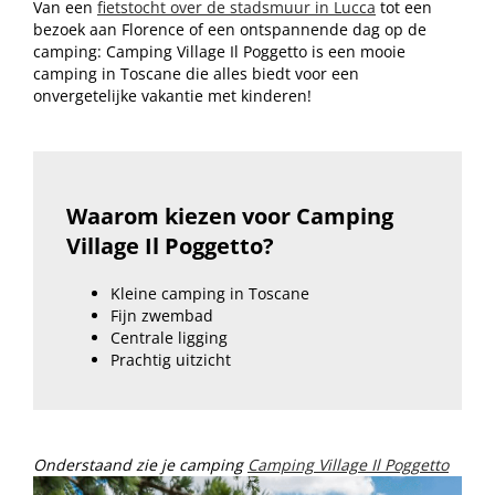
Van een
fietstocht over de stadsmuur in Lucca
tot een
bezoek aan Florence of een ontspannende dag op de
camping: Camping Village Il Poggetto is een mooie
camping in Toscane die alles biedt voor een
onvergetelijke vakantie met kinderen!
Waarom kiezen voor Camping
Village Il Poggetto?
Kleine camping in Toscane
Fijn zwembad
Centrale ligging
Prachtig uitzicht
Onderstaand zie je camping
Camping Village Il Poggetto