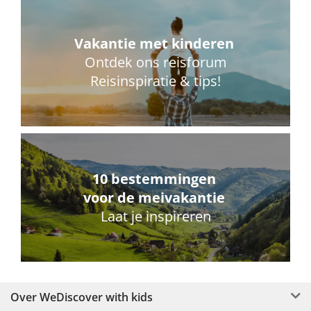
Vakantie met kinderen
Ontdek ons reisforum
Reisinspiratie & tips!
10 bestemmingen
voor de meivakantie
Laat je inspireren
Over WeDiscover with kids