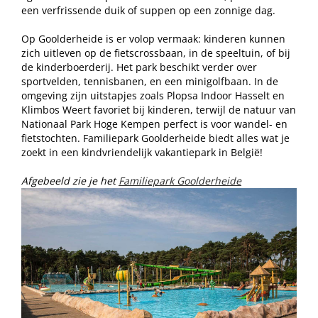
een verfrissende duik of suppen op een zonnige dag.
Op Goolderheide is er volop vermaak: kinderen kunnen
zich uitleven op de fietscrossbaan, in de speeltuin, of bij
de kinderboerderij. Het park beschikt verder over
sportvelden, tennisbanen, en een minigolfbaan. In de
omgeving zijn uitstapjes zoals Plopsa Indoor Hasselt en
Klimbos Weert favoriet bij kinderen, terwijl de natuur van
Nationaal Park Hoge Kempen perfect is voor wandel- en
fietstochten. Familiepark Goolderheide biedt alles wat je
zoekt in een kindvriendelijk vakantiepark in België!
Afgebeeld zie je het
Familiepark Goolderheide