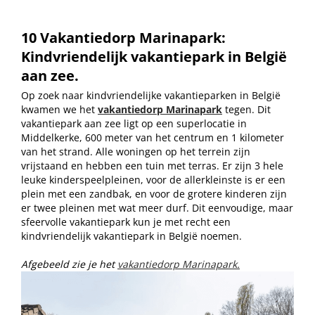
10 Vakantiedorp Marinapark:
Kindvriendelijk vakantiepark in België
aan zee.
Op zoek naar kindvriendelijke vakantieparken in België
kwamen we het
vakantiedorp Marinapark
tegen. Dit
vakantiepark aan zee ligt op een superlocatie in
Middelkerke, 600 meter van het centrum en 1 kilometer
van het strand. Alle woningen op het terrein zijn
vrijstaand en hebben een tuin met terras. Er zijn 3 hele
leuke kinderspeelpleinen, voor de allerkleinste is er een
plein met een zandbak, en voor de grotere kinderen zijn
er twee pleinen met wat meer durf. Dit eenvoudige, maar
sfeervolle vakantiepark kun je met recht een
kindvriendelijk vakantiepark in België noemen.
Afgebeeld zie je het
vakantiedorp Marinapark.