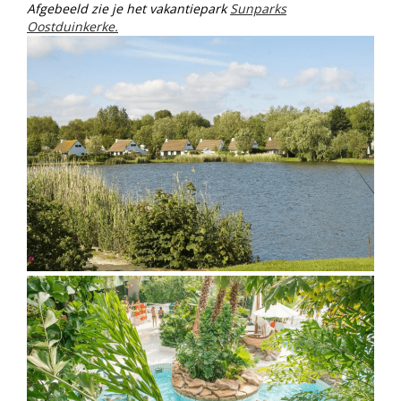
Afgebeeld zie je het vakantiepark
Sunparks
Oostduinkerke.