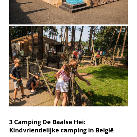
3 Camping De Baalse Hei:
Kindvriendelijke camping in België