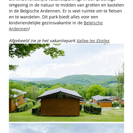
omgeving in de natuur te midden van grotten en kastelen
in de Belgische Ardennen. Er is veel ruimte om te fietsen
en te wandelen. Dit park biedt alles voor een
kindvriendelijke gezinsvakantie in de
Belgische
Ardennen
!
Afgebeeld zie je het vakantiepark
Vallee les Etoiles
.