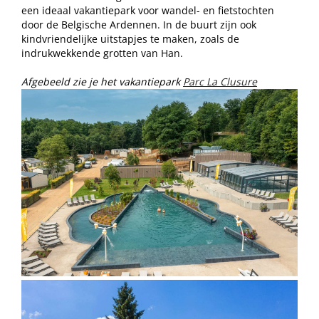
een ideaal vakantiepark voor wandel- en fietstochten
door de Belgische Ardennen. In de buurt zijn ook
kindvriendelijke uitstapjes te maken, zoals de
indrukwekkende grotten van Han.
Afgebeeld zie je het vakantiepark
Parc La Clusure