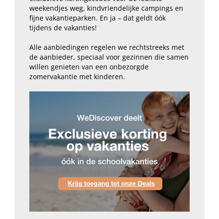
weekendjes weg, kindvriendelijke campings en
fijne vakantieparken. En ja – dat geldt óók
tijdens de vakanties!
Alle aanbiedingen regelen we rechtstreeks met
de aanbieder, speciaal voor gezinnen die samen
willen genieten van een onbezorgde
zomervakantie met kinderen.