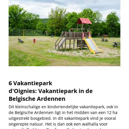
6 Vakantiepark
d'Oignies:
Vakantiepark in de
Belgische Ardennen
Dit kleinschalige en kindvriendelijke vakantiepark, ook in
de Belgische Ardennen ligt in het midden van een 12 ha
uitgestrekt bosgebied. In dit vakantiepark vind je vooral
ongerepte natuur. Het is dan ook een walhalla voor