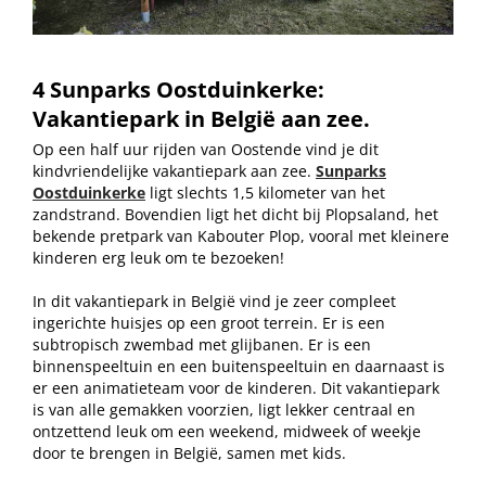
4 Sunparks Oostduinkerke:
Vakantiepark in België aan zee.
Op een half uur rijden van Oostende vind je dit
kindvriendelijke vakantiepark aan zee.
Sunparks
Oostduinkerke
ligt slechts 1,5 kilometer van het
zandstrand. Bovendien ligt het dicht bij Plopsaland, het
bekende pretpark van Kabouter Plop, vooral met kleinere
kinderen erg leuk om te bezoeken!
In dit vakantiepark in België vind je zeer compleet
ingerichte huisjes op een groot terrein. Er is een
subtropisch zwembad met glijbanen. Er is een
binnenspeeltuin en een buitenspeeltuin en daarnaast is
er een animatieteam voor de kinderen. Dit vakantiepark
is van alle gemakken voorzien, ligt lekker centraal en
ontzettend leuk om een weekend, midweek of weekje
door te brengen in België, samen met kids.