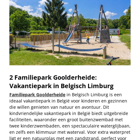
2 Familiepark Goolderheide:
Vakantiepark in Belgisch Limburg
Familiepark Goolderheide
in Belgisch Limburg is een
ideaal vakantiepark in België voor kinderen en gezinnen
die willen genieten van natuur en avontuur. Dit
kindvriendelijke vakantiepark in België biedt uitgebreide
faciliteiten, waaronder een groot buitenzwembad met
twee kinderzwembaden, een spectaculaire waterglijbaan,
en zelfs een klimmuur met waterval. Voor extra waterpret
ligt er een natuurplas met een zandstrand, perfect voor