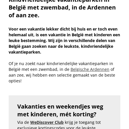
België met zwembad, in de Ardennen
of aan zee.
Voor een vakantie lekker dicht bij huis en er toch even
helemaal uit, is een vakantie in België met kinderen een
leuke bestemming. Wij zijn in verschillende delen van
België gaan zoeken naar de leukste, kindvriendelijke
vakantieparken.
Of je nu zoekt naar kindvriendelijke vakantieparken in
België met een zwembad, in de
Belgische Ardennen
of
aan zee, wij hebben een selectie gemaakt van de beste
opties!
Vakanties en weekendjes weg
met kinderen, mét korting?
Via de
WeDiscover Club
krijg je toegang tot
exclusieve kortingscodes voor de leukste