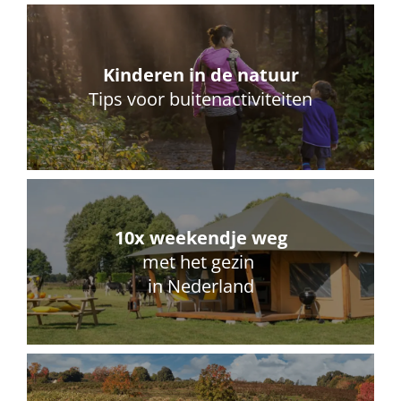
Kinderen in de natuur
Tips voor buitenactiviteiten
10x weekendje weg
met het gezin
in Nederland