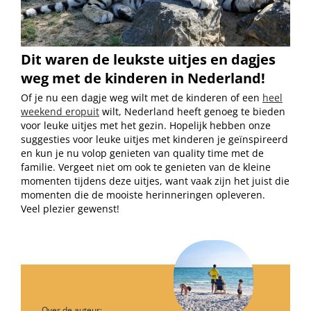
Dit waren de leukste uitjes en dagjes
weg met de kinderen in Nederland!
Of je nu een dagje weg wilt met de kinderen of een
heel
weekend eropuit
wilt, Nederland heeft genoeg te bieden
voor leuke uitjes met het gezin. Hopelijk hebben onze
suggesties voor leuke uitjes met kinderen je geïnspireerd
en kun je nu volop genieten van quality time met de
familie. Vergeet niet om ook te genieten van de kleine
momenten tijdens deze uitjes, want vaak zijn het juist die
momenten die de mooiste herinneringen opleveren.
Veel plezier gewenst!
Over de auteur: