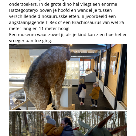
onderzoekers. In de grote dino hal vliegt een enorme
Hatzegopteryx boven je hoofd en wandel je tussen
verschillende dinosaurusskeletten. Bijvoorbeeld een
angstaanjagende T-Rex of een Brachiosaurus van wel 25
meter lang en 11 meter hoog!
Een museum waar zowel jij als je kind kan zien hoe het er
vroeger aan toe ging.