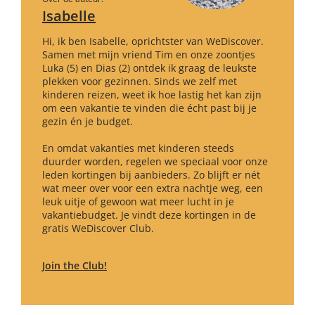
Isabelle
Hi, ik ben Isabelle, oprichtster van WeDiscover.
Samen met mijn vriend Tim en onze zoontjes
Luka (5) en Dias (2) ontdek ik graag de leukste
plekken voor gezinnen. Sinds we zelf met
kinderen reizen, weet ik hoe lastig het kan zijn
om een vakantie te vinden die écht past bij je
gezin én je budget.
En omdat vakanties met kinderen steeds
duurder worden, regelen we speciaal voor onze
leden kortingen bij aanbieders. Zo blijft er nét
wat meer over voor een extra nachtje weg, een
leuk uitje of gewoon wat meer lucht in je
vakantiebudget. Je vindt deze kortingen in de
gratis WeDiscover Club.
Join the Club!