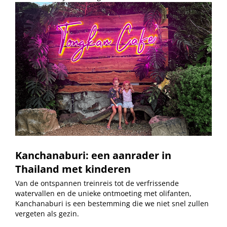
Kanchanaburi: een aanrader in
Thailand met kinderen
Van de ontspannen treinreis tot de verfrissende
watervallen en de unieke ontmoeting met olifanten,
Kanchanaburi is een bestemming die we niet snel zullen
vergeten als gezin.