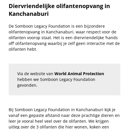
Diervriendelijke olifantenopvang in
Kanchanaburi
De Somboon Legacy Foundation is een bijzondere
olifantenopvang in Kanchanaburi, waar respect voor de
olifanten voorop staat. Het is een diervriendelijke ‘hands
off’ olifantenopvang waarbij je zelf geen interactie met de
olifanten hebt.
Via de website van
World Animal Protection
hebben we Somboon Legacy Foundation
gevonden.
Bij Somboon Legacy Foundation in Kanchanaburi kijk je
vanaf een gepaste afstand naar deze prachtige dieren en
leer je vooral heel veel over de olifanten. We krijgen
uitleg over de 3 olifanten die hier wonen, koken een