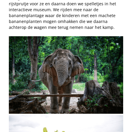
rijstprutje voor ze en daarna doen we spelletjes in het
interactieve museum. We rijden mee naar de
bananenplantage waar de kinderen met een machete
bananenplanten mogen omhakken die we daarna
achterop de wagen mee terug nemen naar het kamp.