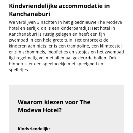
Kindvriendelijke accommodatie in
Kanchanaburi
We verblijven 3 nachten in het gloednieuwe
The Modeva
hotel
en eerlijk, dit is een kinderparadijs! Het hotel in
Kanchanaburi is rustig gelegen en heeft een fijn
zwembad in een hele grote tuin. Het ontbreekt de
kinderen aan niets: er is een trampoline, een klimtoestel,
er zijn schommels, loopfietjes en stepjes en het zwembad
ligt regelmatig vol met allemaal gekleurde ballen. Ook
binnen is er een speelhoekje met speelgoed en
spelletjes.
Waarom kiezen voor The
Modeva Hotel?
Kindvriendelijk: