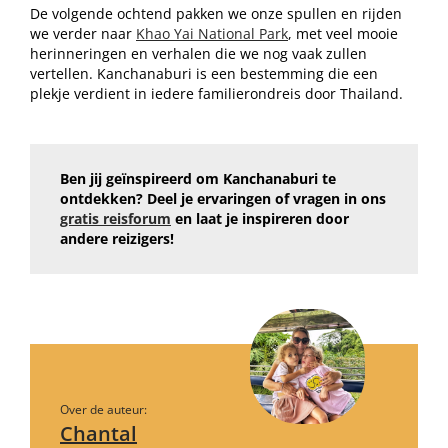
De volgende ochtend pakken we onze spullen en rijden
we verder naar
Khao Yai National Park
, met veel mooie
herinneringen en verhalen die we nog vaak zullen
vertellen. Kanchanaburi is een bestemming die een
plekje verdient in iedere familierondreis door Thailand.
Ben jij geïnspireerd om Kanchanaburi te
ontdekken? Deel je ervaringen of vragen in ons
gratis reisforum
en laat je inspireren door
andere reizigers!
Over de auteur:
Chantal