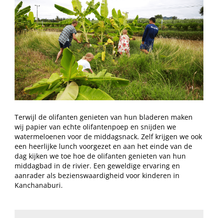
Terwijl de olifanten genieten van hun bladeren maken
wij papier van echte olifantenpoep en snijden we
watermeloenen voor de middagsnack. Zelf krijgen we ook
een heerlijke lunch voorgezet en aan het einde van de
dag kijken we toe hoe de olifanten genieten van hun
middagbad in de rivier. Een geweldige ervaring en
aanrader als bezienswaardigheid voor kinderen in
Kanchanaburi.