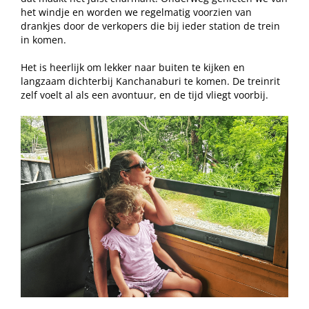
het windje en worden we regelmatig voorzien van
drankjes door de verkopers die bij ieder station de trein
in komen.
Het is heerlijk om lekker naar buiten te kijken en
langzaam dichterbij Kanchanaburi te komen. De treinrit
zelf voelt al als een avontuur, en de tijd vliegt voorbij.