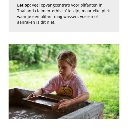
Let op:
veel opvangcentra's voor olifanten in
Thailand claimen ‘ethisch’ te zijn, maar elke plek
waar je een olifant mag wassen, voeren of
aanraken is dit niet.