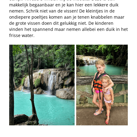
makkelijk begaanbaar en je kan hier een lekkere duik
nemen. Schrik niet van de vissen! De kleintjes in de
ondiepere poeltjes komen aan je tenen knabbelen maar
de grote vissen doen dit gelukkig niet. De kinderen
vinden het spannend maar nemen allebei een duik in het
frisse water.