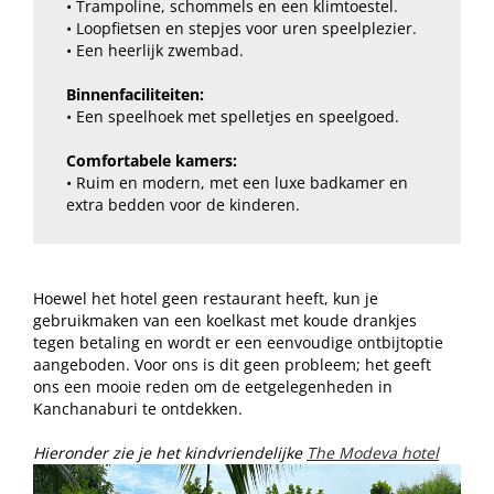
• Trampoline, schommels en een klimtoestel.
• Loopfietsen en stepjes voor uren speelplezier.
• Een heerlijk zwembad.
Binnenfaciliteiten:
• Een speelhoek met spelletjes en speelgoed.
Comfortabele kamers:
• Ruim en modern, met een luxe badkamer en
extra bedden voor de kinderen.
Hoewel het hotel geen restaurant heeft, kun je
gebruikmaken van een koelkast met koude drankjes
tegen betaling en wordt er een eenvoudige ontbijtoptie
aangeboden. Voor ons is dit geen probleem; het geeft
ons een mooie reden om de eetgelegenheden in
Kanchanaburi te ontdekken.
Hieronder zie je het kindvriendelijke
The Modeva hotel