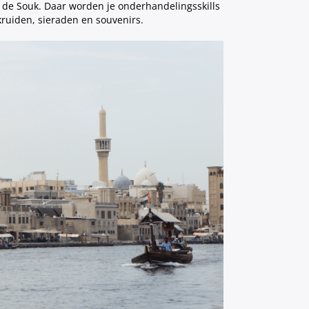
r de Souk. Daar worden je onderhandelingsskills
 kruiden, sieraden en souvenirs.