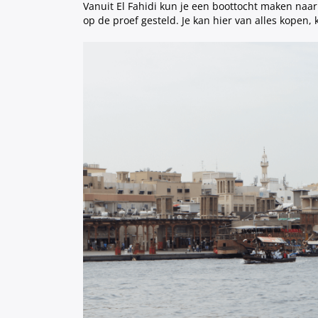
Vanuit El Fahidi kun je een boottocht maken naa
op de proef gesteld. Je kan hier van alles kopen,