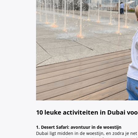
10 leuke activiteiten in Dubai vo
1. Desert Safari: avontuur in de woestijn
Dubai ligt midden in de woestijn, en zodra je net