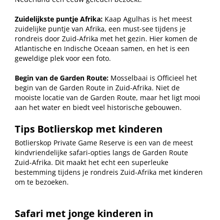
Zuidelijkste puntje Afrika:
Kaap Agulhas is het meest
zuidelijke puntje van Afrika, een must-see tijdens je
rondreis door Zuid-Afrika met het gezin. Hier komen de
Atlantische en Indische Oceaan samen, en het is een
geweldige plek voor een foto.
Begin van de Garden Route:
Mosselbaai is Officieel het
begin van de Garden Route in Zuid-Afrika. Niet de
mooiste locatie van de Garden Route, maar het ligt mooi
aan het water en biedt veel historische gebouwen.
Tips Botlierskop met kinderen
Botlierskop Private Game Reserve is een van de meest
kindvriendelijke safari-opties langs de Garden Route
Zuid-Afrika. Dit maakt het echt een superleuke
bestemming tijdens je rondreis Zuid-Afrika met kinderen
om te bezoeken.
Safari met jonge kinderen in