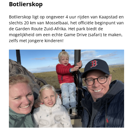
Botlierskop
Botlierskop ligt op ongeveer 4 uur rijden van Kaapstad en
slechts 20 km van Mosselbaai, het officiële beginpunt van
de Garden Route Zuid-Afrika. Het park biedt de
mogelijkheid om een echte Game Drive (safari) te maken,
zelfs met jongere kinderen!