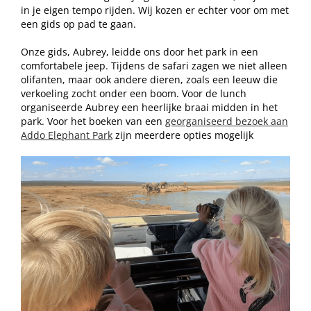
in je eigen tempo rijden. Wij kozen er echter voor om met
een gids op pad te gaan.
Onze gids, Aubrey, leidde ons door het park in een
comfortabele jeep. Tijdens de safari zagen we niet alleen
olifanten, maar ook andere dieren, zoals een leeuw die
verkoeling zocht onder een boom. Voor de lunch
organiseerde Aubrey een heerlijke braai midden in het
park. Voor het boeken van een
georganiseerd bezoek aan
Addo Elephant Park
zijn meerdere opties mogelijk