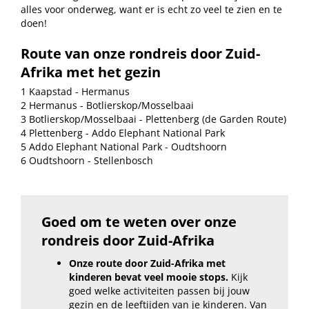
alles voor onderweg, want er is echt zo veel te zien en te
doen!
Route van onze rondreis door Zuid-
Afrika met het gezin
1 Kaapstad - Hermanus
2 Hermanus - Botlierskop/Mosselbaai
3 Botlierskop/Mosselbaai - Plettenberg (de Garden Route)
4 Plettenberg - Addo Elephant National Park
5 Addo Elephant National Park - Oudtshoorn
6 Oudtshoorn - Stellenbosch
Goed om te weten over onze
rondreis door Zuid-Afrika
Onze route door Zuid-Afrika met
kinderen bevat veel mooie stops.
Kijk
goed welke activiteiten passen bij jouw
gezin en de leeftijden van je kinderen. Van