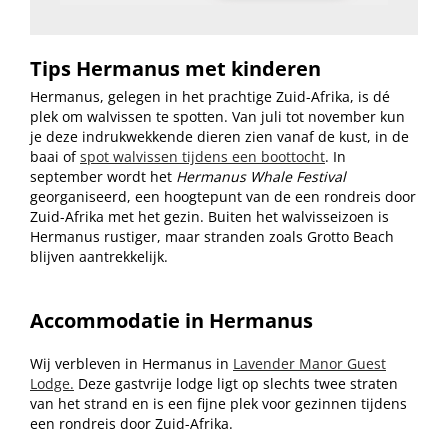
Tips Hermanus met kinderen
Hermanus, gelegen in het prachtige Zuid-Afrika, is dé
plek om walvissen te spotten. Van juli tot november kun
je deze indrukwekkende dieren zien vanaf de kust, in de
baai of
spot walvissen tijdens een boottocht
. In
september wordt het
Hermanus Whale Festival
georganiseerd, een hoogtepunt van de een rondreis door
Zuid-Afrika met het gezin. Buiten het walvisseizoen is
Hermanus rustiger, maar stranden zoals Grotto Beach
blijven aantrekkelijk.
Accommodatie in Hermanus
Wij verbleven in Hermanus in
Lavender Manor Guest
Lodge.
Deze gastvrije lodge ligt op slechts twee straten
van het strand en is een fijne plek voor gezinnen tijdens
een rondreis door Zuid-Afrika.