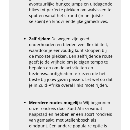
avontuurlijke bungeejumps en uitdagende
hikes tot perfecte plekken om walvissen te
spotten vanaf het strand (in het juiste
seizoen) en kindvriendelijke gamedrives.
Zelf rijden:
De wegen zijn goed
onderhouden en bieden veel flexibiliteit,
waardoor je eenvoudig kunt stoppen bij
de mooiste plekken. Een zelfrijdende route
geeft je de vrijheid om je eigen tempo te
bepalen en om de activiteiten en
bezienswaardigheden te kiezen die het
beste bij jouw gezin passen. Let wel op dat
je in Zuid-Afrika overal links moet rijden.
Meerdere routes mogelijk:
Wij begonnen
onze rondreis door Zuid-Afrika vanuit
Kaapstad
en hebben er een soort rondreis
van gemaakt, met Stellenbosch als
eindpunt. Een andere populaire optie is