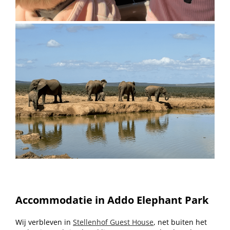
Accommodatie in Addo Elephant Park
Wij verbleven in
Stellenhof Guest House
, net buiten het