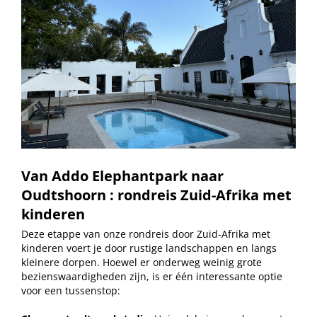
Van Addo Elephantpark naar
Oudtshoorn
: r
ondreis Zuid-Afrika met
kinderen
Deze etappe van onze rondreis door Zuid-Afrika met
kinderen voert je door rustige landschappen en langs
kleinere dorpen. Hoewel er onderweg weinig grote
bezienswaardigheden zijn, is er één interessante optie
voor een tussenstop: