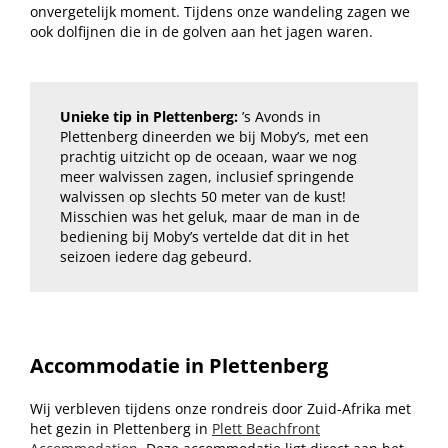
onvergetelijk moment. Tijdens onze wandeling zagen we
ook dolfijnen die in de golven aan het jagen waren.
Unieke tip in Plettenberg:
’s Avonds in
Plettenberg dineerden we bij Moby’s, met een
prachtig uitzicht op de oceaan, waar we nog
meer walvissen zagen, inclusief springende
walvissen op slechts 50 meter van de kust!
Misschien was het geluk, maar de man in de
bediening bij Moby’s vertelde dat dit in het
seizoen iedere dag gebeurd.
Accommodatie in Plettenberg
Wij verbleven tijdens onze rondreis door Zuid-Afrika met
het gezin in Plettenberg in
Plett Beachfront