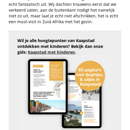
echt fantastisch uit. Wij dachten trouwens eerst dat we
verkeerd zaten, aan de buitenkant nodigt het namelijk
niet zo uit, maar laat je echt niet afschrikken, het is echt
een must-visit in Zuid-Afrika met het gezin.
Wil je alle hoogtepunten van Kaapstad
ontdekken met kinderen? Bekijk dan onze
gids:
Kaapstad met kinderen
.