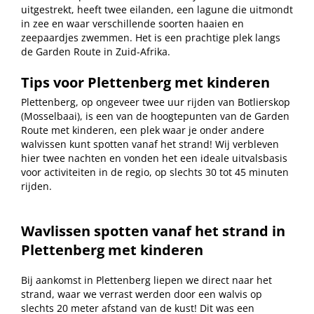
uitgestrekt, heeft twee eilanden, een lagune die uitmondt
in zee en waar verschillende soorten haaien en
zeepaardjes zwemmen. Het is een prachtige plek langs
de Garden Route in Zuid-Afrika.
Tips voor Plettenberg met kinderen
Plettenberg, op ongeveer twee uur rijden van Botlierskop
(Mosselbaai), is een van de hoogtepunten van de Garden
Route met kinderen, een plek waar je onder andere
walvissen kunt spotten vanaf het strand! Wij verbleven
hier twee nachten en vonden het een ideale uitvalsbasis
voor activiteiten in de regio, op slechts 30 tot 45 minuten
rijden.
Wavlissen spotten vanaf het strand in
Plettenberg met kinderen
Bij aankomst in Plettenberg liepen we direct naar het
strand, waar we verrast werden door een walvis op
slechts 20 meter afstand van de kust! Dit was een