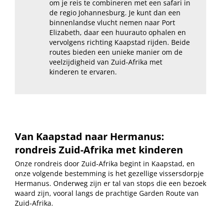
om je reis te combineren met een safari in
de regio Johannesburg. Je kunt dan een
binnenlandse vlucht nemen naar Port
Elizabeth, daar een huurauto ophalen en
vervolgens richting Kaapstad rijden. Beide
routes bieden een unieke manier om de
veelzijdigheid van Zuid-Afrika met
kinderen te ervaren.
Van Kaapstad naar Hermanus:
r
ondreis Zuid-Afrika met kinderen
Onze rondreis door Zuid-Afrika begint in Kaapstad, en
onze volgende bestemming is het gezellige vissersdorpje
Hermanus. Onderweg zijn er tal van stops die een bezoek
waard zijn, vooral langs de prachtige Garden Route van
Zuid-Afrika.