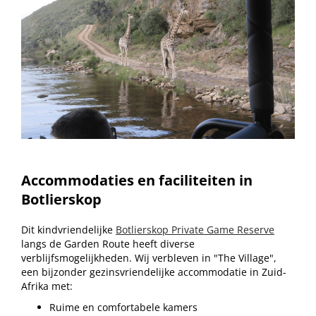
Accommodaties en faciliteiten in
Botlierskop
Dit kindvriendelijke
Botlierskop Private Game Reserve
langs de Garden Route heeft diverse
verblijfsmogelijkheden. Wij verbleven in "The Village",
een bijzonder gezinsvriendelijke accommodatie in Zuid-
Afrika met:
Ruime en comfortabele kamers