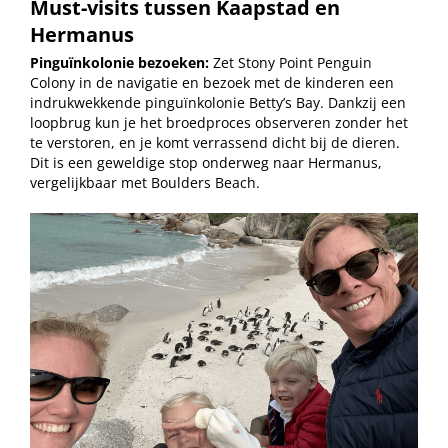
Must-visits tussen Kaapstad en
Hermanus
Pinguïnkolonie bezoeken:
Zet Stony Point Penguin
Colony in de navigatie en bezoek met de kinderen een
indrukwekkende pinguïnkolonie Betty’s Bay. Dankzij een
loopbrug kun je het broedproces observeren zonder het
te verstoren, en je komt verrassend dicht bij de dieren.
Dit is een geweldige stop onderweg naar Hermanus,
vergelijkbaar met Boulders Beach.