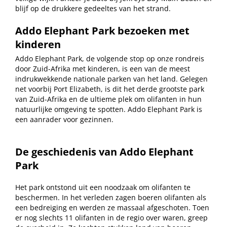
blijf op de drukkere gedeeltes van het strand.
Addo Elephant Park bezoeken met
kinderen
Addo Elephant Park, de volgende stop op onze rondreis
door Zuid-Afrika met kinderen, is een van de meest
indrukwekkende nationale parken van het land. Gelegen
net voorbij Port Elizabeth, is dit het derde grootste park
van Zuid-Afrika en de ultieme plek om olifanten in hun
natuurlijke omgeving te spotten. Addo Elephant Park is
een aanrader voor gezinnen.
De geschiedenis van Addo Elephant
Park
Het park ontstond uit een noodzaak om olifanten te
beschermen. In het verleden zagen boeren olifanten als
een bedreiging en werden ze massaal afgeschoten. Toen
er nog slechts 11 olifanten in de regio over waren, greep