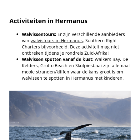
Activiteiten in Hermanus
Walvissentours:
Er zijn verschillende aanbieders
van
walvistours in Hermanus
, Southern Right
Charters bijvoorbeeld. Deze activiteit mag niet
ontbreken tijdens je rondreis Zuid-Afrika!
Walvissen spotten vanaf de kust:
Walkers Bay, De
Kelders, Grotto Beach en Skulpiesbaai zijn allemaal
mooie stranden/kliffen waar de kans groot is om
walvissen te spotten in Hermanus met kinderen.