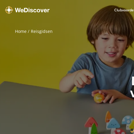
Clubvoorde
Home
Reisgidsen