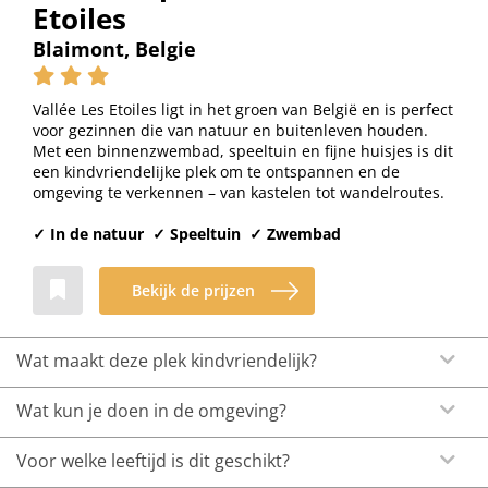
Etoiles
Blaimont, Belgie
Vallée Les Etoiles ligt in het groen van België en is perfect
voor gezinnen die van natuur en buitenleven houden.
Met een binnenzwembad, speeltuin en fijne huisjes is dit
een kindvriendelijke plek om te ontspannen en de
omgeving te verkennen – van kastelen tot wandelroutes.
✓ In de natuur ✓ Speeltuin ✓ Zwembad
Bekijk de prijzen
Wat maakt deze plek kindvriendelijk?
Wat kun je doen in de omgeving?
Voor welke leeftijd is dit geschikt?