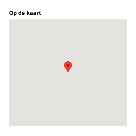
Op de kaart