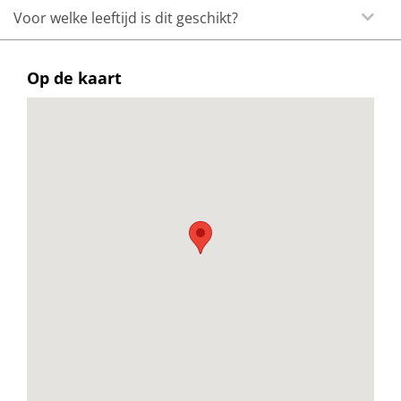
Voor welke leeftijd is dit geschikt?
Op de kaart