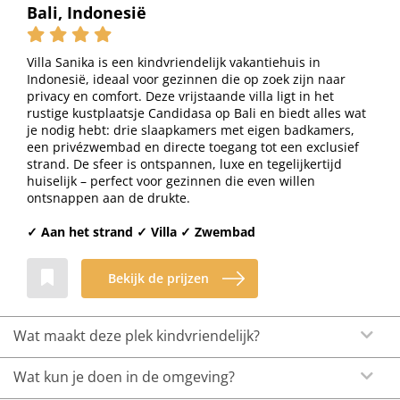
Bali, Indonesië
Villa Sanika is een kindvriendelijk vakantiehuis in
Indonesië, ideaal voor gezinnen die op zoek zijn naar
privacy en comfort. Deze vrijstaande villa ligt in het
rustige kustplaatsje Candidasa op Bali en biedt alles wat
je nodig hebt: drie slaapkamers met eigen badkamers,
een privézwembad en directe toegang tot een exclusief
strand. De sfeer is ontspannen, luxe en tegelijkertijd
huiselijk – perfect voor gezinnen die even willen
ontsnappen aan de drukte.
✓ Aan het strand ✓ Villa ✓ Zwembad
Bekijk de prijzen
Wat maakt deze plek kindvriendelijk?
Wat kun je doen in de omgeving?