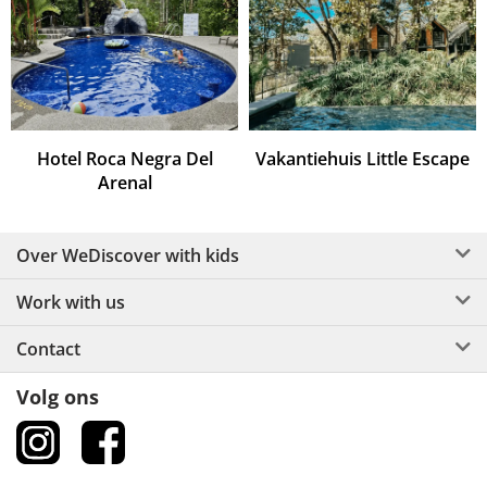
Hotel Roca Negra Del
Vakantiehuis Little Escape
Arenal
Over WeDiscover with kids
Work with us
Contact
Volg ons