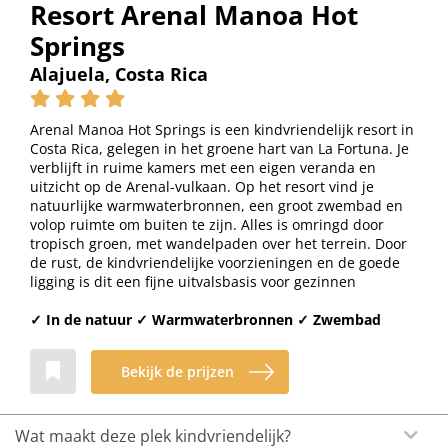
Resort Arenal Manoa Hot
Springs
Alajuela, Costa Rica
Arenal Manoa Hot Springs is een kindvriendelijk resort in
Costa Rica, gelegen in het groene hart van La Fortuna. Je
verblijft in ruime kamers met een eigen veranda en
uitzicht op de Arenal-vulkaan. Op het resort vind je
natuurlijke warmwaterbronnen, een groot zwembad en
volop ruimte om buiten te zijn. Alles is omringd door
tropisch groen, met wandelpaden over het terrein. Door
de rust, de kindvriendelijke voorzieningen en de goede
ligging is dit een fijne uitvalsbasis voor gezinnen
✓ In de natuur ✓ Warmwaterbronnen ✓ Zwembad
Bekijk de prijzen
Wat maakt deze plek kindvriendelijk?