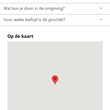
Wat kun je doen in de omgeving?
Voor welke leeftijd is dit geschikt?
Op de kaart