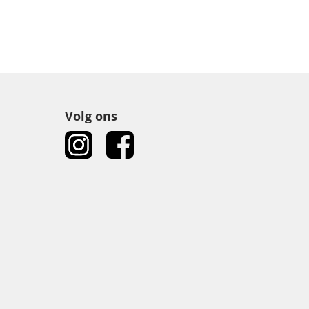
Volg ons