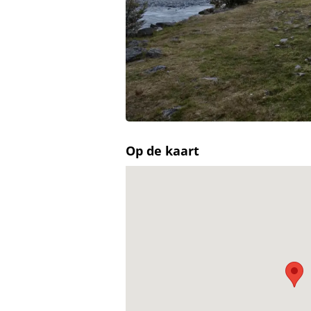
Op de kaart