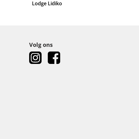
Lodge Lidiko
Volg ons