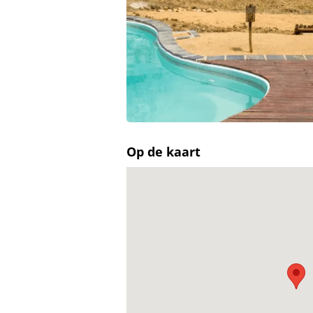
Op de kaart