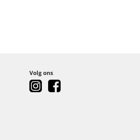
Volg ons