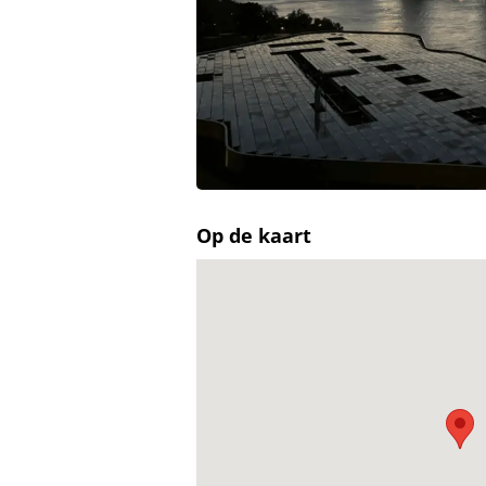
Op de kaart