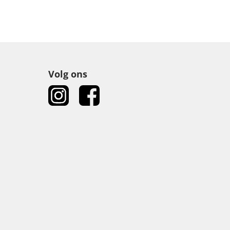
Volg ons