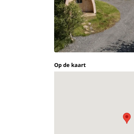
Op de kaart