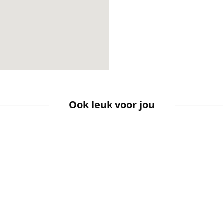
Ook leuk voor jou