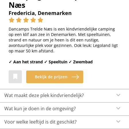
Næs
Fredericia, Denemarken
Dancamps Trelde Næs is een kindvriendelijke camping
op een klif aan zee in Denemarken. Met speeltuinen,
strand en natuur om je heen is dit een rustige,
avontuurlijke plek voor gezinnen. Ook leuk: Legoland ligt
op maar 50 km afstand.
✓ Aan het strand ✓ Speeltuin ✓ Zwembad
Bekijk de prijzen
Wat maakt deze plek kindvriendelijk?
Wat kun je doen in de omgeving?
Voor welke leeftijd is dit geschikt?