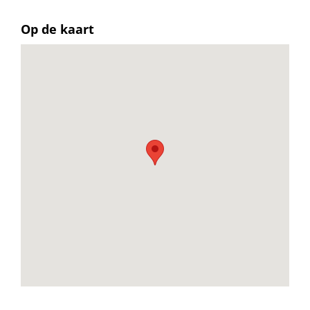
Op de kaart