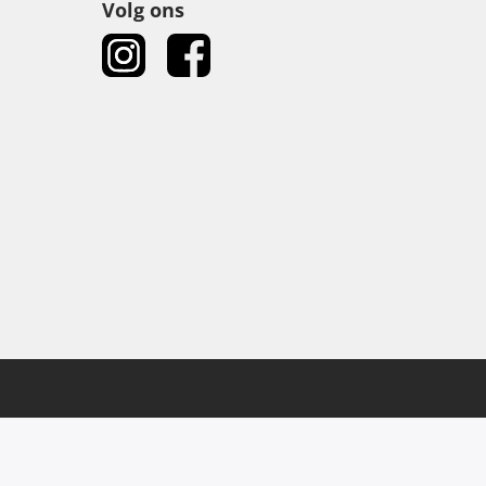
Volg ons